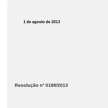
1 de agosto de 2013
Resolução nº 0188/2013