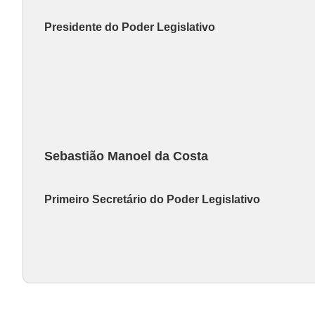
Presidente do Poder Legislativo
Sebastião Manoel da Costa
Primeiro Secretário do Poder Legislativo