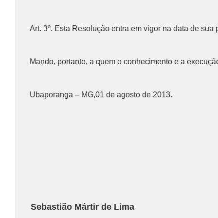
Art. 3º. Esta Resolução entra em vigor na data de sua
Mando, portanto, a quem o conhecimento e a execução 
Ubaporanga – MG,01 de agosto de 2013.
Sebastião Mártir de Lima