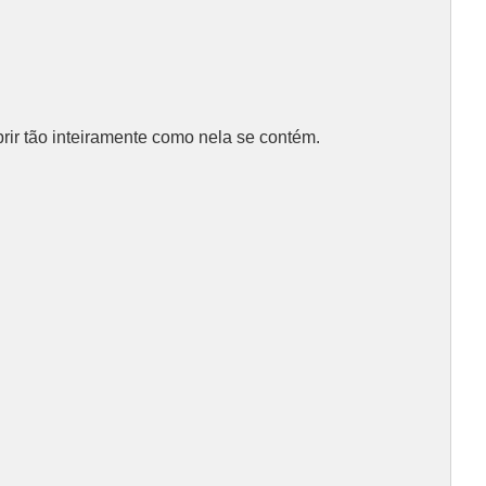
ir tão inteiramente como nela se contém.