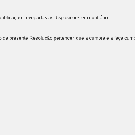
 publicação, revogadas as disposições em contrário.
da presente Resolução pertencer, que a cumpra e a faça cumpr