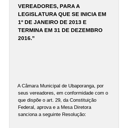
VEREADORES, PARA A
LEGISLATURA QUE SE INICIA EM
1º DE JANEIRO DE 2013 E
TERMINA EM 31 DE DEZEMBRO
2016.”
A Câmara Municipal de Ubaporanga, por
seus vereadores, em conformidade com o
que dispõe o art. 29, da Constituição
Federal, aprova e a Mesa Diretora
sanciona a seguinte Resolução: