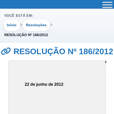
VOCÊ ESTÁ EM:
Início
Resoluções
RESOLUÇÃO Nº 186/2012
RESOLUÇÃO Nº 186/2012
22 de junho de 2012