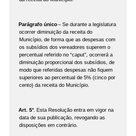
Parágrafo único
– Se durante a legislatura
ocorrer diminuição da receita do
Município, de forma que as despesas com
os subsídios dos vereadores superem o
percentual referido no “caput”, ocorrerá a
diminuição proporcional dos subsídios, de
modo que referidas despesas não fiquem
superiores ao percentual de 5% (cinco por
cento) da receita do Município.
Art. 5°
. Esta Resolução entra em vigor na
data de sua publicação, revogando as
disposições em contrário.