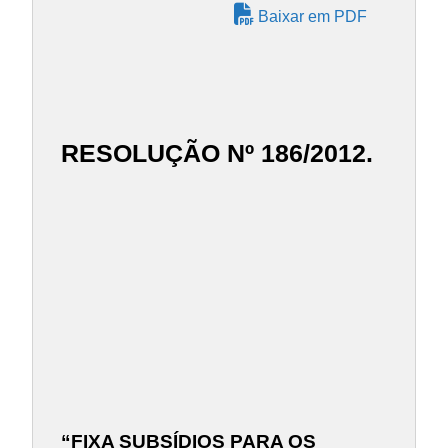
Baixar em PDF
RESOLUÇÃO Nº 186/2012.
“FIXA SUBSÍDIOS PARA OS