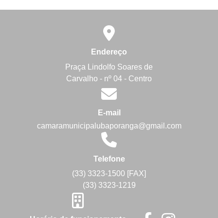
Endereço
Praça Lindolfo Soares de
Carvalho - nº 04 - Centro
E-mail
camaramunicipalubaporanga@gmail.com
Telefone
(33) 3323-1500 [FAX]
(33) 3323-1219