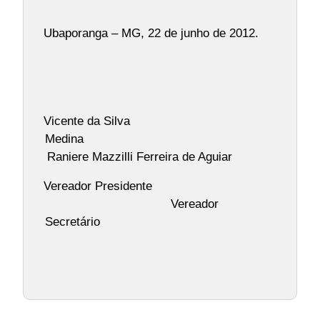
Ubaporanga – MG, 22 de junho de 2012.
Vicente da Silva
Medina
Raniere Mazzilli Ferreira de Aguiar
Vereador Presidente
Vereador
Secretário