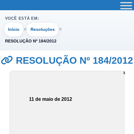
VOCÊ ESTÁ EM:
Início
Resoluções
RESOLUÇÃO Nº 184/2012
RESOLUÇÃO Nº 184/2012
11 de maio de 2012