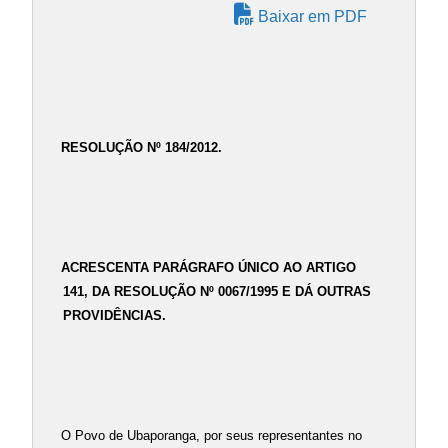
Baixar em PDF
RESOLUÇÃO Nº 184/2012.
ACRESCENTA PARÁGRAFO ÚNICO AO ARTIGO
141, DA RESOLUÇÃO Nº 0067/1995 E DÁ OUTRAS
PROVIDÊNCIAS.
O Povo de Ubaporanga, por seus representantes no