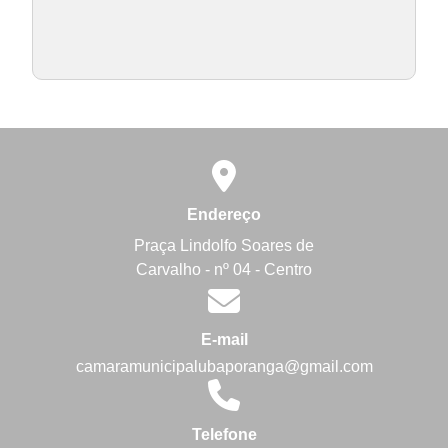
Endereço
Praça Lindolfo Soares de
Carvalho - nº 04 - Centro
E-mail
camaramunicipalubaporanga@gmail.com
Telefone