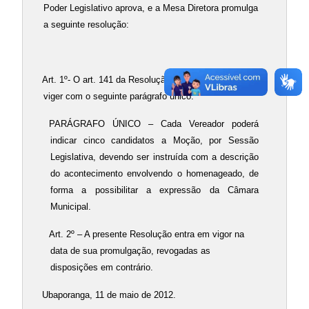
Poder Legislativo aprova, e a Mesa Diretora promulga
a seguinte resolução:
Art. 1º- O art. 141 da Resolução nº 0067/1995 passa a
viger com o seguinte parágrafo único:
PARÁGRAFO ÚNICO – Cada Vereador poderá
indicar cinco candidatos a Moção, por Sessão
Legislativa, devendo ser instruída com a descrição
do acontecimento envolvendo o homenageado, de
forma a possibilitar a expressão da Câmara
Municipal.
Art. 2º – A presente Resolução entra em vigor na
data de sua promulgação, revogadas as
disposições em contrário.
Ubaporanga, 11 de maio de 2012.