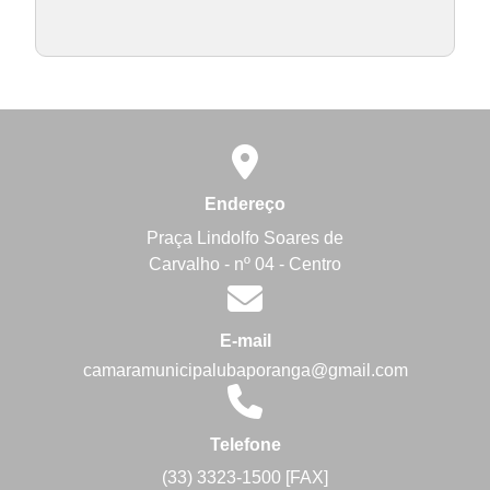
Endereço
Praça Lindolfo Soares de
Carvalho - nº 04 - Centro
E-mail
camaramunicipalubaporanga@gmail.com
Telefone
(33) 3323-1500 [FAX]