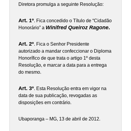
Diretora promulga a seguinte Resolução:
Art. 1º
. Fica concedido o Título de “Cidadão
Winifred Queiroz Ragone
.
Honorário” a
Art. 2º
. Fica o Senhor Presidente
autorizado a mandar confeccionar o Diploma
Honorífico de que trata o artigo 1º desta
Resolução, e marcar a data para a entrega
do mesmo.
Art. 3º
. Esta Resolução entra em vigor na
data de sua publicação, revogadas as
disposições em contrário.
Ubaporanga – MG, 13 de abril de 2012.