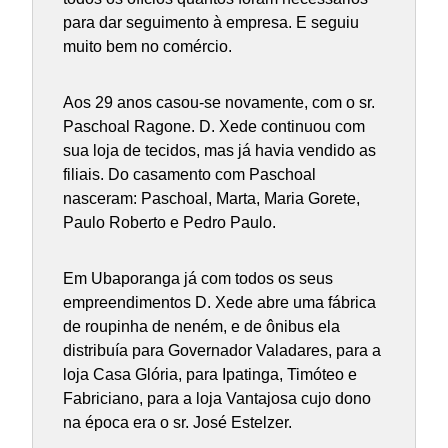
para dar seguimento à empresa. E seguiu
muito bem no comércio.
Aos 29 anos casou-se novamente, com o sr.
Paschoal Ragone. D. Xede continuou com
sua loja de tecidos, mas já havia vendido as
filiais. Do casamento com Paschoal
nasceram: Paschoal, Marta, Maria Gorete,
Paulo Roberto e Pedro Paulo.
Em Ubaporanga já com todos os seus
empreendimentos D. Xede abre uma fábrica
de roupinha de neném, e de ônibus ela
distribuía para Governador Valadares, para a
loja Casa Glória, para Ipatinga, Timóteo e
Fabriciano, para a loja Vantajosa cujo dono
na época era o sr. José Estelzer.