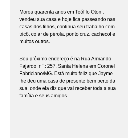
Morou quarenta anos em Teófilo Otoni,
vendeu sua casa e hoje fica passeando nas
casas dos filhos, continua seu trabalho com
tricô, colar de pérola, ponto cruz, cachecol e
muitos outros.
Seu próximo endereço é na Rua Armando
Fajardo, n°.: 257, Santa Helena em Coronel
Fabriciano/MG. Está muito feliz que Jayme
lhe deu uma casa de presente bem perto da
sua, onde ela diz que vai receber toda a sua
família e seus amigos.