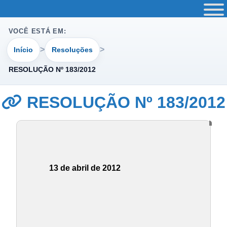
VOCÊ ESTÁ EM:
Início
Resoluções
RESOLUÇÃO Nº 183/2012
RESOLUÇÃO Nº 183/2012
13 de abril de 2012