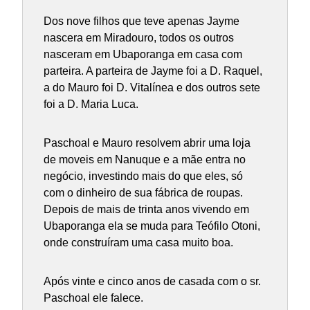
Dos nove filhos que teve apenas Jayme
nascera em Miradouro, todos os outros
nasceram em Ubaporanga em casa com
parteira. A parteira de Jayme foi a D. Raquel,
a do Mauro foi D. Vitalínea e dos outros sete
foi a D. Maria Luca.
Paschoal e Mauro resolvem abrir uma loja
de moveis em Nanuque e a mãe entra no
negócio, investindo mais do que eles, só
com o dinheiro de sua fábrica de roupas.
Depois de mais de trinta anos vivendo em
Ubaporanga ela se muda para Teófilo Otoni,
onde construíram uma casa muito boa.
Após vinte e cinco anos de casada com o sr.
Paschoal ele falece.