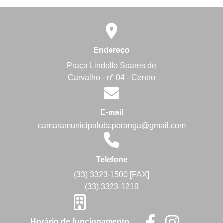
Endereço
Praça Lindolfo Soares de
Carvalho - nº 04 - Centro
E-mail
camaramunicipalubaporanga@gmail.com
Telefone
(33) 3323-1500 [FAX]
(33) 3323-1219
Horário de funcionamento