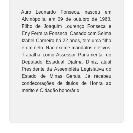
Auro Leonardo Fonseca, nasceu em
Alvinópolis, em 09 de outubro de 1963.
Filho de Joaquim Lourenço Fonseca e
Eny Ferreira Fonseca. Casado com Selma
Izabel Carneiro há 22 anos, tem uma filha
e um neto. Não exerce mandatos eletivos.
Trabalha como Assessor Parlamentar do
Deputado Estadual Djalma Diniz, atual
Presidente da Assembléia Legislativa do
Estado de Minas Gerais. Já recebeu
condecorações de títulos de Honra ao
mérito e Cidadão honorário