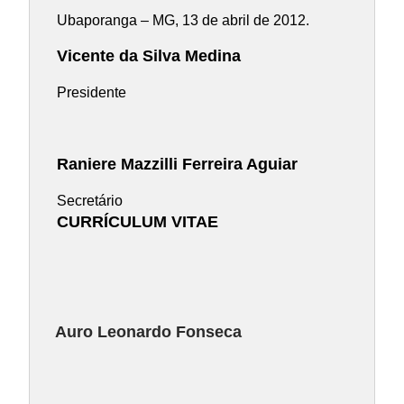
Ubaporanga – MG, 13 de abril de 2012.
Vicente da Silva Medina
Presidente
Raniere Mazzilli Ferreira Aguiar
Secretário
CURRÍCULUM VITAE
Auro Leonardo Fonseca