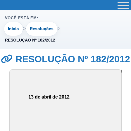
VOCÊ ESTÁ EM:
Início
Resoluções
RESOLUÇÃO Nº 182/2012
RESOLUÇÃO Nº 182/2012
13 de abril de 2012