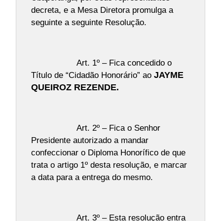
decreta, e a Mesa Diretora promulga a
seguinte a seguinte Resolução.
Art. 1º – Fica concedido o
Título de “Cidadão Honorário” ao
JAYME
QUEIROZ REZENDE.
Art. 2º – Fica o Senhor
Presidente autorizado a mandar
confeccionar o Diploma Honorífico de que
trata o artigo 1º desta resolução, e marcar
a data para a entrega do mesmo.
Art. 3º – Esta resolução entra