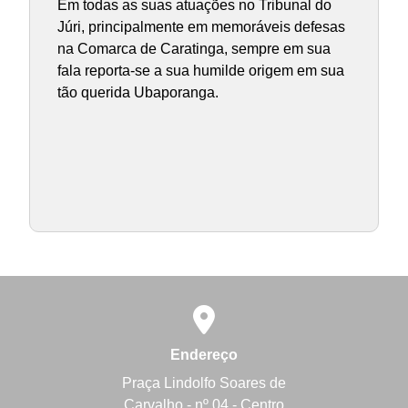
Em todas as suas atuações no Tribunal do
Júri, principalmente em memoráveis defesas
na Comarca de Caratinga, sempre em sua
fala reporta-se a sua humilde origem em sua
tão querida Ubaporanga.
Endereço
Praça Lindolfo Soares de
Carvalho - nº 04 - Centro