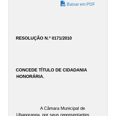
Baixar em PDF
RESOLUÇÃO N.º 0171/2010
CONCEDE TÍTULO DE CIDADANIA
HONORÁRIA.
A Câmara Municipal de
Ubaporanga, por seus representantes