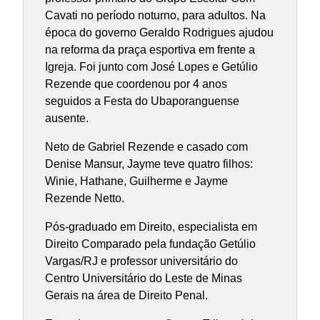
Cavati no período noturno, para adultos. Na
época do governo Geraldo Rodrigues ajudou
na reforma da praça esportiva em frente a
Igreja. Foi junto com José Lopes e Getúlio
Rezende que coordenou por 4 anos
seguidos a Festa do Ubaporanguense
ausente.
Neto de Gabriel Rezende e casado com
Denise Mansur, Jayme teve quatro filhos:
Winie, Hathane, Guilherme e Jayme
Rezende Netto.
Pós-graduado em Direito, especialista em
Direito Comparado pela fundação Getúlio
Vargas/RJ e professor universitário do
Centro Universitário do Leste de Minas
Gerais na área de Direito Penal.