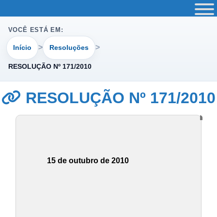
VOCÊ ESTÁ EM:
Início
Resoluções
RESOLUÇÃO Nº 171/2010
RESOLUÇÃO Nº 171/2010
15 de outubro de 2010