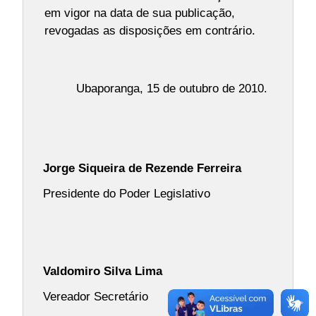
em vigor na data de sua publicação,
revogadas as disposições em contrário.
Ubaporanga, 15 de outubro de 2010.
Jorge Siqueira de Rezende Ferreira
Presidente do Poder Legislativo
Valdomiro Silva Lima
Vereador Secretário