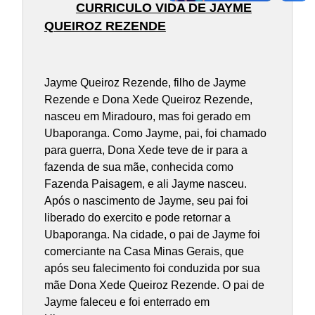
CURRICULO VIDA DE JAYME
QUEIROZ REZENDE
Jayme Queiroz Rezende, filho de Jayme
Rezende e Dona Xede Queiroz Rezende,
nasceu em Miradouro, mas foi gerado em
Ubaporanga. Como Jayme, pai, foi chamado
para guerra, Dona Xede teve de ir para a
fazenda de sua mãe, conhecida como
Fazenda Paisagem, e ali Jayme nasceu.
Após o nascimento de Jayme, seu pai foi
liberado do exercito e pode retornar a
Ubaporanga. Na cidade, o pai de Jayme foi
comerciante na Casa Minas Gerais, que
após seu falecimento foi conduzida por sua
mãe Dona Xede Queiroz Rezende. O pai de
Jayme faleceu e foi enterrado em