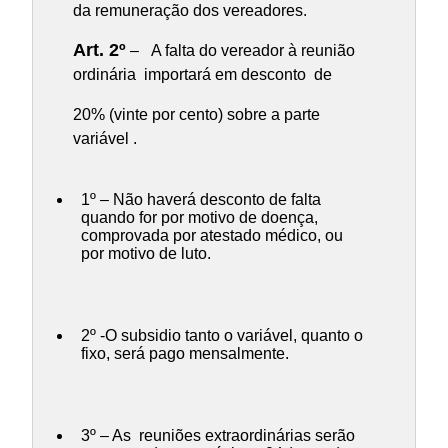
da remuneração dos vereadores.
Art. 2º
– A falta do vereador à reunião
ordinária importará em desconto de
20% (vinte por cento) sobre a parte
variável .
1º – Não haverá desconto de falta
quando for por motivo de doença,
comprovada por atestado médico, ou
por motivo de luto.
2º -O subsidio tanto o variável, quanto o
fixo, será pago mensalmente.
3º – As reuniões extraordinárias serão