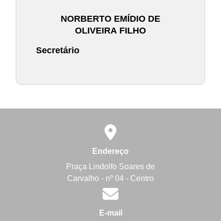
NORBERTO EMÍDIO DE
OLIVEIRA
FILHO
Secretário
Endereço
Praça Lindolfo Soares de
Carvalho - nº 04 - Centro
E-mail