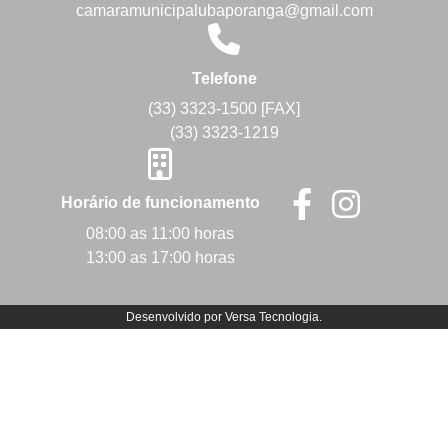
camaramunicipalubaporanga@gmail.com
Telefone
(33) 3323-1500 [FAX]
(33) 3323-1219
Horário de funcionamento
08:00 as 11:00 horas
13:00 as 17:00 horas
Desenvolvido por
Versa Tecnologia
.