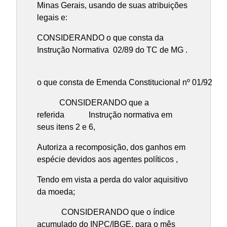
Minas Gerais, usando de suas atribuições
legais e:
CONSIDERANDO o que consta da
Instrução Normativa 02/89 do TC de MG .
CONSIDE
o que consta de Emenda Constitucional nº 01/92
CONSIDERANDO que a
referida Instrução normativa em
seus itens 2 e 6,
Autoriza a recomposição, dos ganhos em
espécie devidos aos agentes políticos ,
Tendo em vista a perda do valor aquisitivo
da moeda;
CONSIDERANDO que o índice
acumulado do INPC/IBGE, para o mês