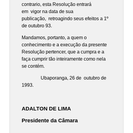
contrario, esta Resolução entrará
em vigor na data de sua
publicação, retroagindo seus efeitos a 1º
de outubro 93.
Mandamos, portanto, a quem o
conhecimento e a execução da presente
Resolução pertencer, que a cumpra e a
faça cumprir tão inteiramente como nela
se contém.
Ubaporanga, 26 de outubro de
1993.
ADALTON DE LIMA
Presidente da Câmara