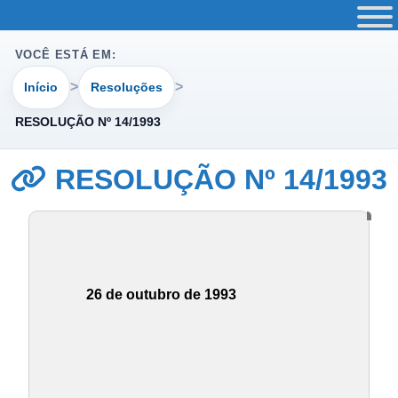
VOCÊ ESTÁ EM:
Início
Resoluções
RESOLUÇÃO Nº 14/1993
RESOLUÇÃO Nº 14/1993
26 de outubro de 1993