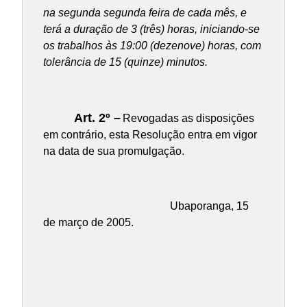
na segunda segunda feira de cada mês, e
terá a duração de 3 (três) horas, iniciando-se
os trabalhos às 19:00 (dezenove) horas, com
tolerância de 15 (quinze) minutos.
Art. 2º –
Revogadas as disposições
em contrário, esta Resolução entra em vigor
na data de sua promulgação.
Ubaporanga, 15
de março de 2005.