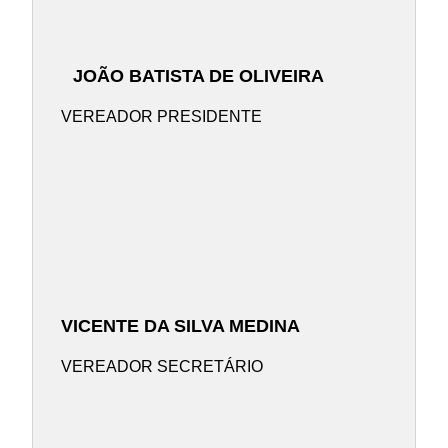
JOÃO BATISTA DE OLIVEIRA
VEREADOR PRESIDENTE
VICENTE DA SILVA MEDINA
VEREADOR SECRETÁRIO