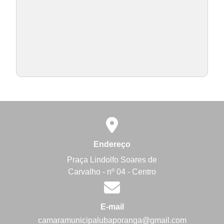
Endereço
Praça Lindolfo Soares de
Carvalho - nº 04 - Centro
E-mail
camaramunicipalubaporanga@gmail.com