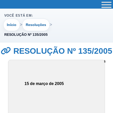
VOCÊ ESTÁ EM:
Início
Resoluções
RESOLUÇÃO Nº 135/2005
RESOLUÇÃO Nº 135/2005
15 de março de 2005