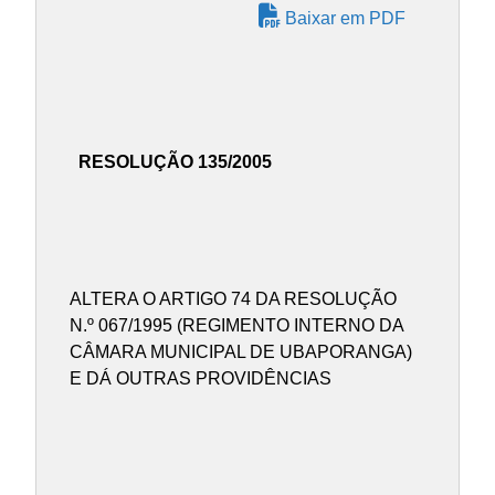
Baixar em PDF
RESOLUÇÃO 135/2005
ALTERA O ARTIGO 74 DA RESOLUÇÃO
N.º 067/1995 (REGIMENTO INTERNO DA
CÂMARA MUNICIPAL DE UBAPORANGA)
E DÁ OUTRAS PROVIDÊNCIAS