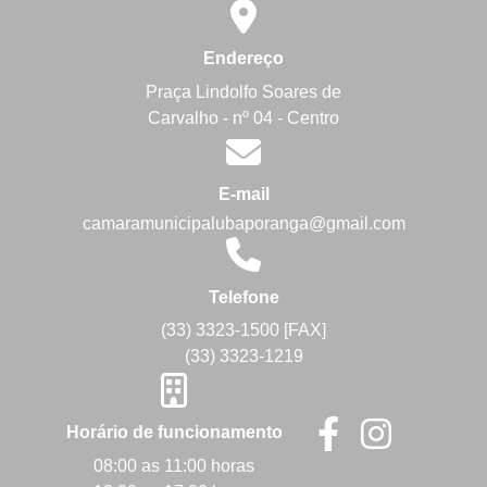
Endereço
Praça Lindolfo Soares de
Carvalho - nº 04 - Centro
E-mail
camaramunicipalubaporanga@gmail.com
Telefone
(33) 3323-1500 [FAX]
(33) 3323-1219
Horário de funcionamento
08:00 as 11:00 horas