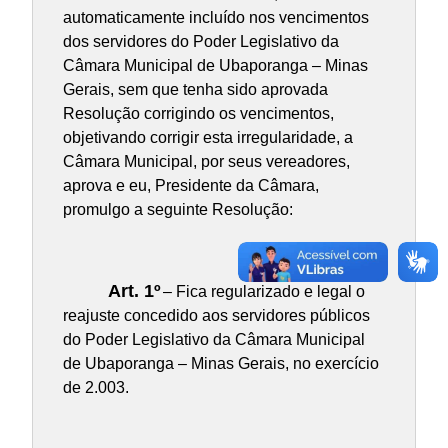
automaticamente incluído nos vencimentos
dos servidores do Poder Legislativo da
Câmara Municipal de Ubaporanga – Minas
Gerais, sem que tenha sido aprovada
Resolução corrigindo os vencimentos,
objetivando corrigir esta irregularidade, a
Câmara Municipal, por seus vereadores,
aprova e eu, Presidente da Câmara,
promulgo a seguinte Resolução:
Art. 1º
– Fica regularizado e legal o
reajuste concedido aos servidores públicos
do Poder Legislativo da Câmara Municipal
de Ubaporanga – Minas Gerais, no exercício
de 2.003.