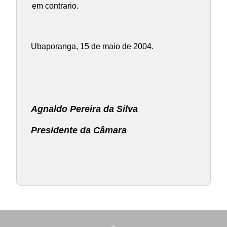
em contrario.
Ubaporanga, 15 de maio de 2004.
Agnaldo Pereira da Silva
Presidente da Câmara