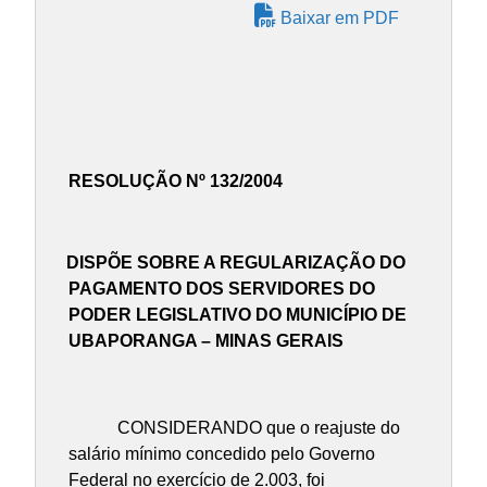
Baixar em PDF
RESOLUÇÃO Nº 132/2004
DISPÕE SOBRE A REGULARIZAÇÃO DO
PAGAMENTO DOS SERVIDORES DO
PODER LEGISLATIVO DO MUNICÍPIO DE
UBAPORANGA – MINAS GERAIS
CONSIDERANDO que o reajuste do
salário mínimo concedido pelo Governo
Federal no exercício de 2.003, foi