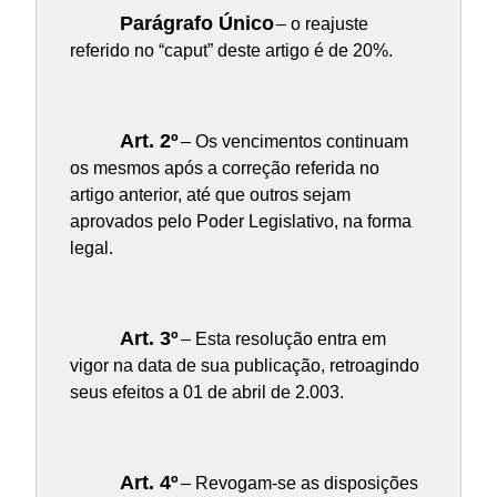
Parágrafo Único
– o reajuste
referido no “caput” deste artigo é de 20%.
Art. 2º
– Os vencimentos continuam
os mesmos após a correção referida no
artigo anterior, até que outros sejam
aprovados pelo Poder Legislativo, na forma
legal.
Art. 3º
– Esta resolução entra em
vigor na data de sua publicação, retroagindo
seus efeitos a 01 de abril de 2.003.
Art. 4º
– Revogam-se as disposições