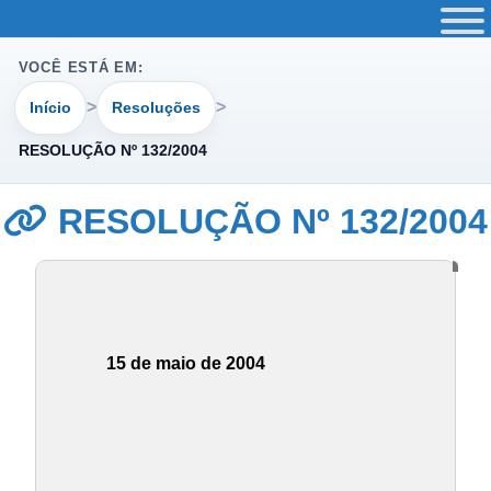
VOCÊ ESTÁ EM:
Início
Resoluções
RESOLUÇÃO Nº 132/2004
RESOLUÇÃO Nº 132/2004
15 de maio de 2004