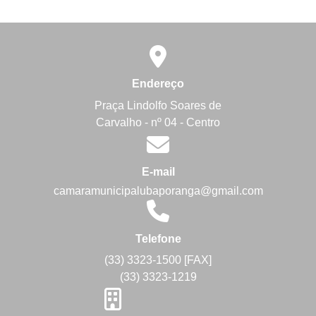
Endereço
Praça Lindolfo Soares de
Carvalho - nº 04 - Centro
E-mail
camaramunicipalubaporanga@gmail.com
Telefone
(33) 3323-1500 [FAX]
(33) 3323-1219