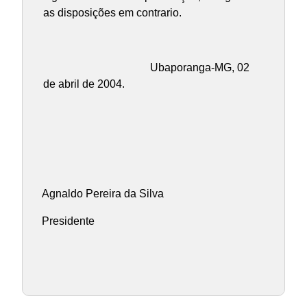
as disposições em contrario.
Ubaporanga-MG, 02
de abril de 2004.
Agnaldo Pereira da Silva
Presidente