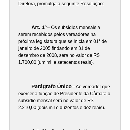
Diretora, promulga a seguinte Resolução:
Art. 1°
– Os subsídios mensais a
serem recebidos pelos vereadores na
próxima legislatura que se inicia em 01° de
janeiro de 2005 findando em 31 de
dezembro de 2008, será no valor de R$
1.700,00 (um mil e setecentos reais).
Parágrafo Único
– Ao vereador que
exercer a função de Presidente da Câmara o
subsidio mensal será no valor de R$
2.210,00 (dois mil e duzentos e dez reais).