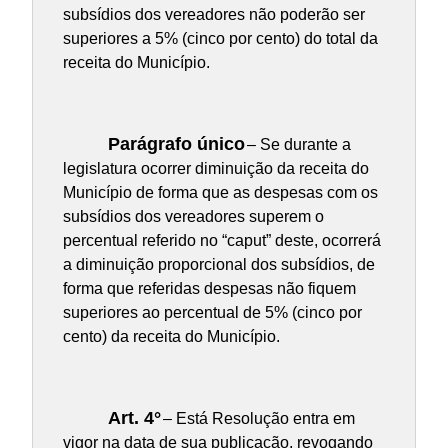
subsídios dos vereadores não poderão ser
superiores a 5% (cinco por cento) do total da
receita do Município.
Parágrafo único
– Se durante a
legislatura ocorrer diminuição da receita do
Município de forma que as despesas com os
subsídios dos vereadores superem o
percentual referido no “caput” deste, ocorrerá
a diminuição proporcional dos subsídios, de
forma que referidas despesas não fiquem
superiores ao percentual de 5% (cinco por
cento) da receita do Município.
Art. 4°
– Está Resolução entra em
vigor na data de sua publicação, revogando