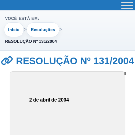
VOCÊ ESTÁ EM:
Início
Resoluções
RESOLUÇÃO Nº 131/2004
RESOLUÇÃO Nº 131/2004
2 de abril de 2004