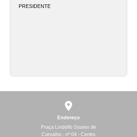
PRESIDENTE
Endereço
Praça Lindolfo Soares de
Carvalho - nº 04 - Centro