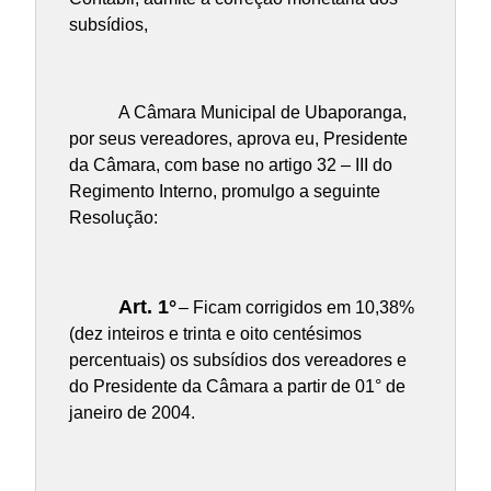
subsídios,
A Câmara Municipal de Ubaporanga,
por seus vereadores, aprova eu, Presidente
da Câmara, com base no artigo 32 – III do
Regimento Interno, promulgo a seguinte
Resolução:
Art. 1°
– Ficam corrigidos em 10,38%
(dez inteiros e trinta e oito centésimos
percentuais) os subsídios dos vereadores e
do Presidente da Câmara a partir de 01° de
janeiro de 2004.