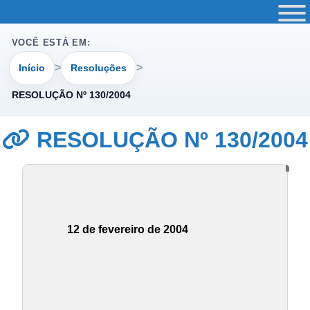
VOCÊ ESTÁ EM:
Início
Resoluções
RESOLUÇÃO Nº 130/2004
RESOLUÇÃO Nº 130/2004
12 de fevereiro de 2004