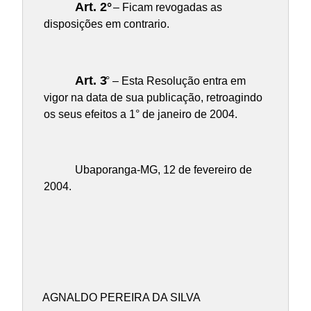
Art. 2°
– Ficam revogadas as
disposições em contrario.
Art. 3
° – Esta Resolução entra em
vigor na data de sua publicação, retroagindo
os seus efeitos a 1° de janeiro de 2004.
Ubaporanga-MG, 12 de fevereiro de
2004.
AGNALDO PEREIRA DA SILVA