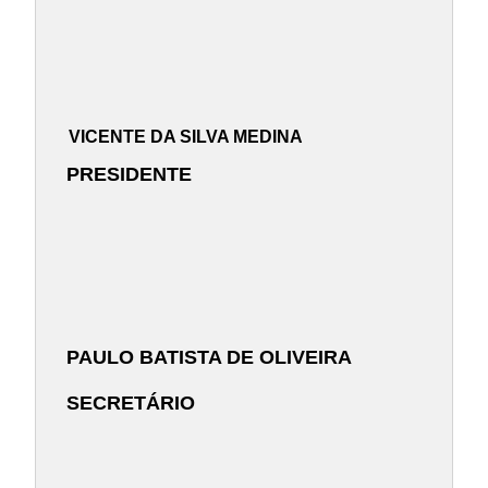
VICENTE DA SILVA MEDINA
PRESIDENTE
PAULO BATISTA DE OLIVEIRA
SECRETÁRIO