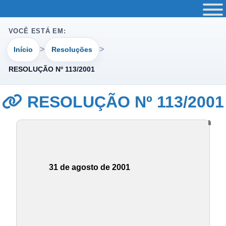
VOCÊ ESTÁ EM:
Início
Resoluções
RESOLUÇÃO Nº 113/2001
RESOLUÇÃO Nº 113/2001
31 de agosto de 2001