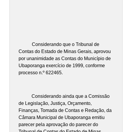
Considerando que o Tribunal de
Contas do Estado de Minas Gerais, aprovou
por unanimidade as Contas do Município de
Ubaporanga exercício de 1999, conforme
processo n.º 622465.
Considerando ainda que a Comissão
de Legislação, Justiça, Orçamento,
Finanças, Tomada de Contas e Redação, da
Câmara Municipal de Ubaporanga emitiu
parecer pela aprovação do parecer do
Tribunal de Contas do Estado de Minas