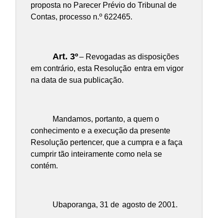
proposta no Parecer Prévio do Tribunal de
Contas, processo n.º 622465.
Art. 3º
– Revogadas as disposições
em contrário, esta Resolução
entra em vigor
na data de sua publicação.
Mandamos, portanto, a quem o
conhecimento e a execução da presente
Resolução pertencer, que a cumpra e a faça
cumprir tão inteiramente como nela se
contém.
Ubaporanga, 31 de
agosto de 2001.