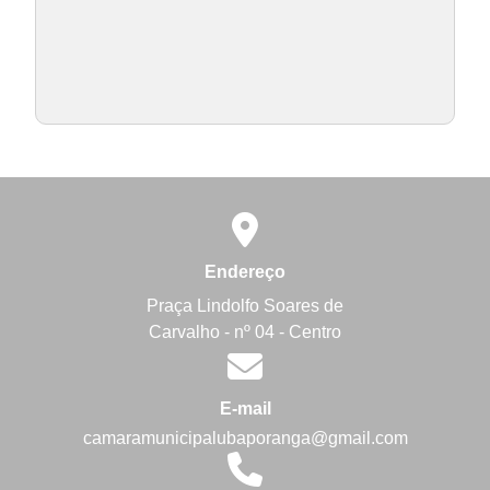
Endereço
Praça Lindolfo Soares de
Carvalho - nº 04 - Centro
E-mail
camaramunicipalubaporanga@gmail.com