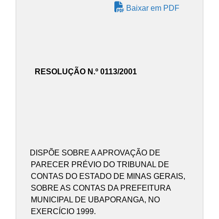
Baixar em PDF
RESOLUÇÃO N.º 0113/2001
DISPÕE SOBRE A APROVAÇÃO DE
PARECER PRÉVIO DO TRIBUNAL DE
CONTAS DO ESTADO DE MINAS GERAIS,
SOBRE AS CONTAS DA PREFEITURA
MUNICIPAL DE UBAPORANGA, NO
EXERCÍCIO 1999.