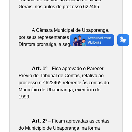
Gerais, nos autos do processo 622465.
A Câmara Municipal de Ubaporanga,
por seus representantes aprovou, e a Mesa
Diretora promulga, a seguinte Resolução:
Art. 1º
– Fica aprovado o Parecer
Prévio do Tribunal de Contas, relativo ao
processo n.º 622465 referente às contas do
Município de Ubaporanga, exercício de
1999.
Art. 2º
– Ficam aprovadas as contas
do Município de Ubaporanga, na forma