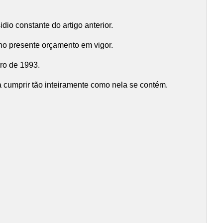
io constante do artigo anterior.
no presente orçamento em vigor.
ro de 1993.
 cumprir tão inteiramente como nela se contém.