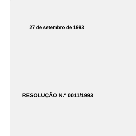
27 de setembro de 1993
RESOLUÇÃO N.º 0011/1993