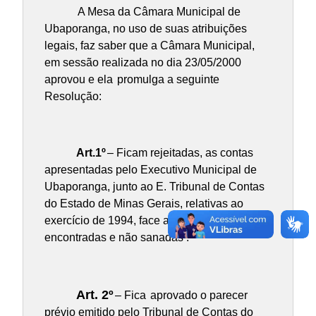
A Mesa da Câmara Municipal de
Ubaporanga, no uso de suas atribuições
legais, faz saber que a Câmara Municipal,
em sessão realizada no dia 23/05/2000
aprovou e ela
promulga a seguinte
Resolução:
Art.1º
– Ficam rejeitadas, as contas
apresentadas pelo Executivo Municipal de
Ubaporanga, junto ao E. Tribunal de Contas
do Estado de Minas Gerais, relativas ao
exercício de 1994, face a irregularidades
encontradas e não sanadas .
Art. 2º
– Fica
aprovado o parecer
prévio emitido pelo Tribunal de Contas do