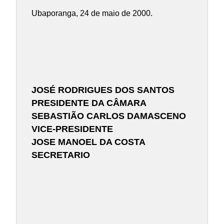
Ubaporanga, 24 de maio de 2000.
JOSÉ RODRIGUES DOS SANTOS
PRESIDENTE DA CÂMARA
SEBASTIÃO CARLOS DAMASCENO
VICE-PRESIDENTE
JOSE MANOEL DA COSTA
SECRETARIO