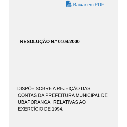
Baixar em PDF
RESOLUÇÃO N.º 0104/2000
DISPÕE SOBRE A REJEIÇÃO DAS
CONTAS DA PREFEITURA MUNICIPAL DE
UBAPORANGA,
RELATIVAS AO
EXERCÍCIO DE 1994.