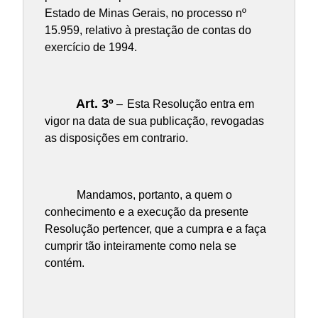
Estado de Minas Gerais, no processo nº
15.959, relativo à prestação de contas do
exercício de 1994.
Art. 3º
–
Esta Resolução entra em
vigor na data de sua publicação, revogadas
as disposições em contrario.
Mandamos, portanto, a quem o
conhecimento e a execução da presente
Resolução pertencer, que a cumpra e a faça
cumprir tão inteiramente como nela se
contém.