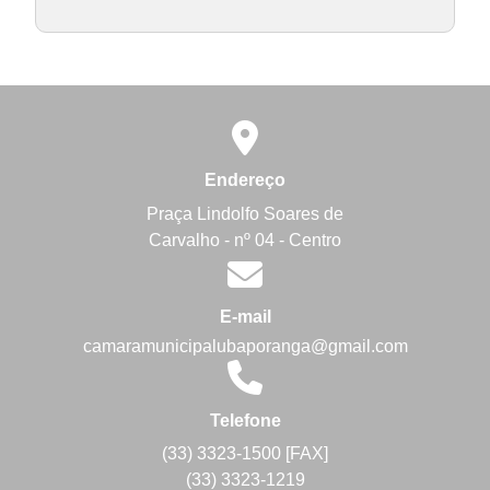
Endereço
Praça Lindolfo Soares de
Carvalho - nº 04 - Centro
E-mail
camaramunicipalubaporanga@gmail.com
Telefone
(33) 3323-1500 [FAX]
(33) 3323-1219