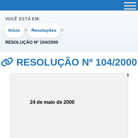
VOCÊ ESTÁ EM:
Início
Resoluções
RESOLUÇÃO Nº 104/2000
RESOLUÇÃO Nº 104/2000
24 de maio de 2000