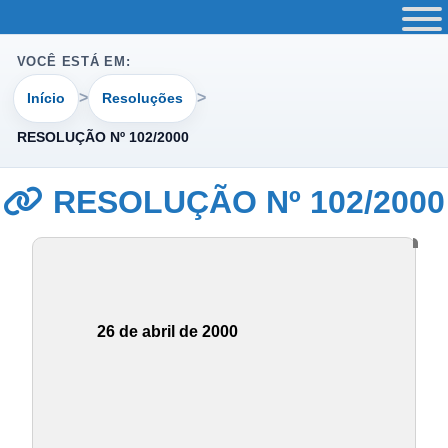
VOCÊ ESTÁ EM:
Início
Resoluções
RESOLUÇÃO Nº 102/2000
RESOLUÇÃO Nº 102/2000
26 de abril de 2000