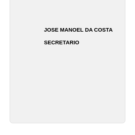
JOSE MANOEL DA COSTA
SECRETARIO