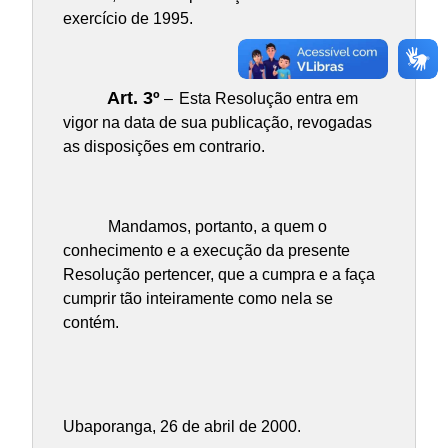
exercício de 1995.
Art. 3º
–
Esta Resolução entra em
vigor na data de sua publicação, revogadas
as disposições em contrario.
Mandamos, portanto, a quem o
conhecimento e a execução da presente
Resolução pertencer, que a cumpra e a faça
cumprir tão inteiramente como nela se
contém.
Ubaporanga, 26 de abril de 2000.