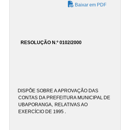
Baixar em PDF
RESOLUÇÃO N.º 0102/2000
DISPÕE SOBRE A APROVAÇÃO DAS
CONTAS DA PREFEITURA MUNICIPAL DE
UBAPORANGA,
RELATIVAS AO
EXERCÍCIO DE 1995 .