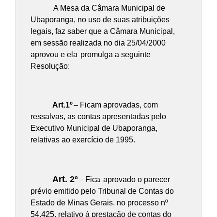
A Mesa da Câmara Municipal de
Ubaporanga, no uso de suas atribuições
legais, faz saber que a Câmara Municipal,
em sessão realizada no dia 25/04/2000
aprovou e ela
promulga a seguinte
Resolução:
Art.1º
– Ficam aprovadas, com
ressalvas, as contas apresentadas pelo
Executivo Municipal de Ubaporanga,
relativas ao exercício de 1995.
Art. 2º
– Fica
aprovado o parecer
prévio emitido pelo Tribunal de Contas do
Estado de Minas Gerais, no processo nº
54.425, relativo à prestação de contas do