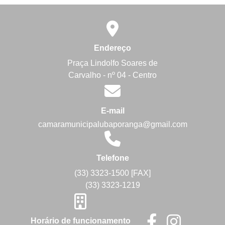
Endereço
Praça Lindolfo Soares de
Carvalho - nº 04 - Centro
E-mail
camaramunicipalubaporanga@gmail.com
Telefone
(33) 3323-1500 [FAX]
(33) 3323-1219
Horário de funcionamento