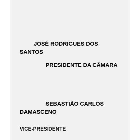
JOSÉ RODRIGUES DOS
SANTOS
PRESIDENTE DA CÂMARA
SEBASTIÃO CARLOS
DAMASCENO
VICE-PRESIDENTE