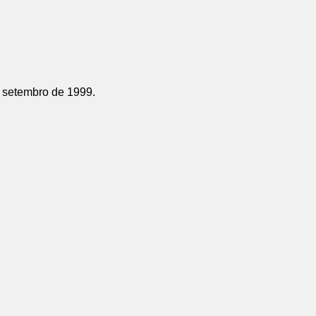
 setembro de 1999.