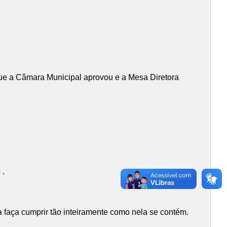
que a Câmara Municipal aprovou e a Mesa Diretora
 .
faça cumprir tão inteiramente como nela se contém.