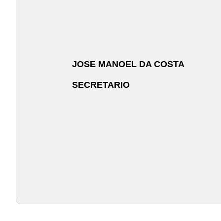
JOSE MANOEL DA COSTA
SECRETARIO