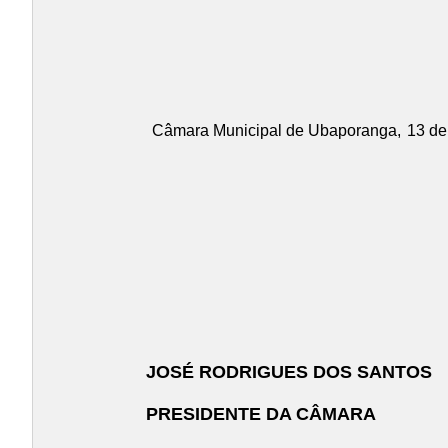
Câmara Municipal de Ubaporanga,
13 de
JOSÉ RODRIGUES DOS SANTOS
PRESIDENTE DA CÂMARA