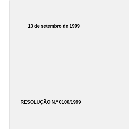
13 de setembro de 1999
RESOLUÇÃO N.º 0100/1999