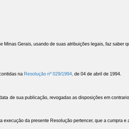
Minas Gerais, usando de suas atribuições legais, faz saber 
contidas na
Resolução nº 029/1994,
de 04 de abril de 1994.
data
de sua publicação, revogadas as disposições em contrario
 execução da presente Resolução pertencer, que a cumpra e a 