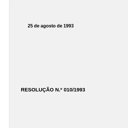
25 de agosto de 1993
RESOLUÇÃO N.º 010/1993