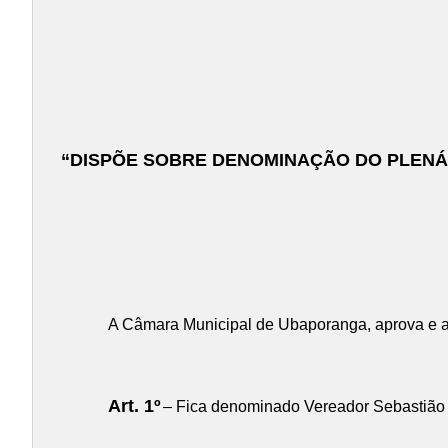
“DISPÕE SOBRE DENOMINAÇÃO DO PLENÁ
A Câmara Municipal de Ubaporanga, aprova e 
Art. 1º
– Fica denominado Vereador Sebastião 