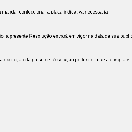
a mandar confeccionar a placa indicativa necessária
o, a presente Resolução entrará em vigor na data de sua publi
 execução da presente Resolução pertencer, que a cumpra e a 