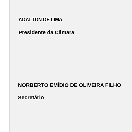
ADALTON DE LIMA
Presidente da Câmara
NORBERTO EMÍDIO DE OLIVEIRA FILHO
Secretário