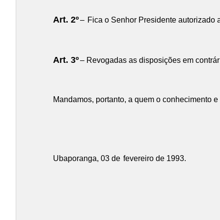
Art. 2º
–
Fica o Senhor Presidente autorizado 
Art. 3º
– Revogadas as disposições em contrári
Mandamos, portanto, a quem o conhecimento e a
Ubaporanga, 03 de
fevereiro de 1993.