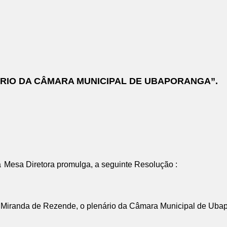
RIO DA CÂMARA MUNICIPAL DE UBAPORANGA”.
a
Mesa Diretora promulga, a seguinte Resolução :
Miranda de Rezende, o plenário da Câmara Municipal de Uba