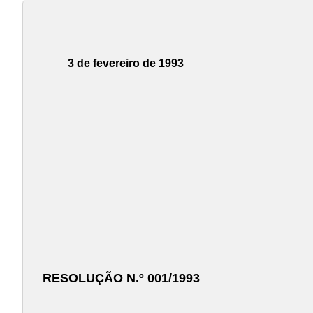
3 de fevereiro de 1993
RESOLUÇÃO N.º 001/1993