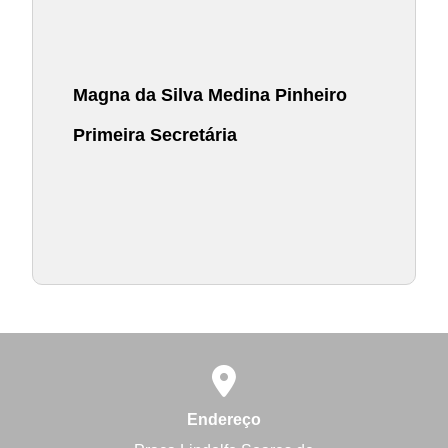
Magna da Silva Medina Pinheiro
Primeira Secretária
Endereço