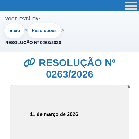
VOCÊ ESTÁ EM:
Início
Resoluções
RESOLUÇÃO Nº 0263/2026
RESOLUÇÃO Nº
0263/2026
11 de março de 2026