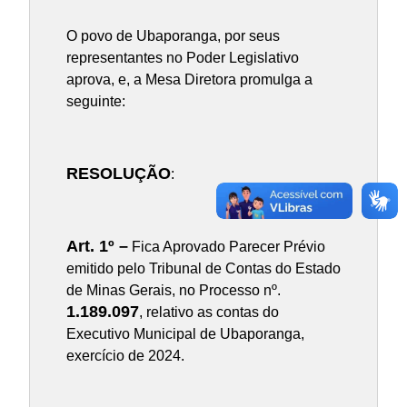
O povo de Ubaporanga, por seus
representantes no Poder Legislativo
aprova, e, a Mesa Diretora promulga a
seguinte:
RESOLUÇÃO
:
Art. 1º –
Fica Aprovado Parecer Prévio
emitido pelo Tribunal de Contas do Estado
de Minas Gerais, no Processo nº.
1.189.097
, relativo as contas do
Executivo Municipal de Ubaporanga,
exercício de 2024.