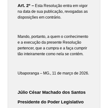
Art. 2º –
Esta Resolução entra em vigor
na data de sua publicação, revogadas as
disposições em contrário.
Mando, portanto, a quem o conhecimento
e a execução da presente Resolução
pertencer, que a cumpra e a faça cumprir
tão inteiramente como nela se contém.
Ubaporanga – MG., 11 de março de 2026.
Júlio César Machado dos Santos
Presidente do Poder Legislativo