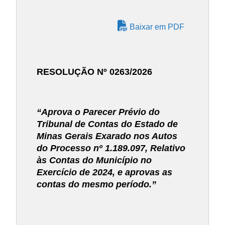
Baixar em PDF
RESOLUÇÃO Nº 0263/2026
“Aprova o Parecer Prévio do
Tribunal de Contas do Estado de
Minas Gerais Exarado nos Autos
do Processo nº 1.189.097, Relativo
às Contas do Município no
Exercício de 2024, e aprovas as
contas do mesmo período.”