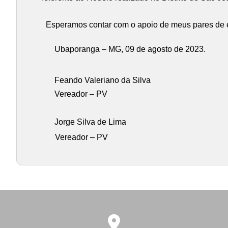
Esperamos contar com o apoio de meus pares de edi
Ubaporanga – MG, 09 de agosto de 2023.
Feando Valeriano da Silva
Vereador – PV
Jorge Silva de Lima
Vereador – PV