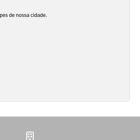
ipes de nossa cidade.