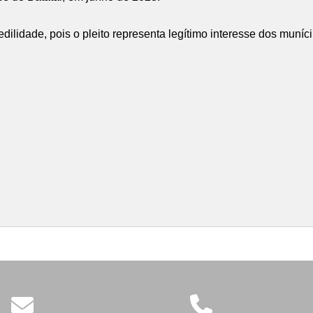
lidade, pois o pleito representa legítimo interesse dos muníc