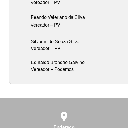
Vereador – PV
Feando Valeriano da Silva
Vereador – PV
Silvanin de Souza Silva
Vereador – PV
Edinaldo Brandão Galvino
Vereador – Podemos
Endereço