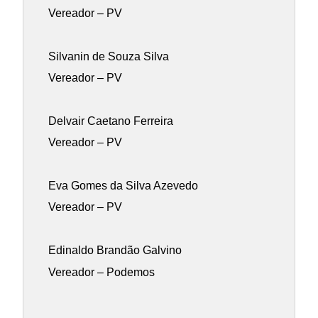
Vereador – PV
Silvanin de Souza Silva
Vereador – PV
Delvair Caetano Ferreira
Vereador – PV
Eva Gomes da Silva Azevedo
Vereador – PV
Edinaldo Brandão Galvino
Vereador – Podemos