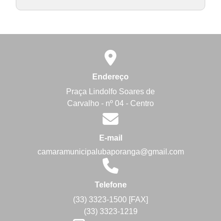
Endereço
Praça Lindolfo Soares de
Carvalho - nº 04 - Centro
E-mail
camaramunicipalubaporanga@gmail.com
Telefone
(33) 3323-1500 [FAX]
(33) 3323-1219