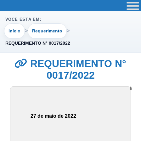
VOCÊ ESTÁ EM:
Início
Requerimento
REQUERIMENTO N° 0017/2022
REQUERIMENTO N°
0017/2022
27 de maio de 2022