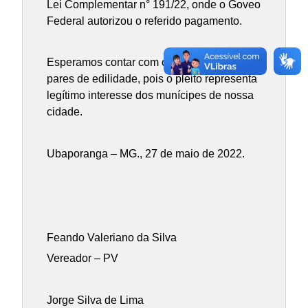
Lei Complementar n° 191/22, onde o Goveo
Federal autorizou o referido pagamento.
Esperamos contar com o apoio de meus
pares de edilidade, pois o pleito representa
legítimo interesse dos munícipes de nossa
cidade.
Ubaporanga – MG., 27 de maio de 2022.
Feando Valeriano da Silva
Vereador – PV
Jorge Silva de Lima