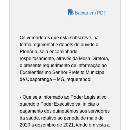
Baixar em PDF
Os vereadores que esta subscreve, na
forma regimental e depois de ouvido o
Plenário, seja encaminhado,
respeitosamente, através da Mesa Diretora,
o presente requerimento de informação ao
Excelentíssimo Senhor Prefeito Municipal
de Ubaporanga – MG, requerendo:
• Que seja informado ao Poder Legislativo
quando o Poder Executivo vai iniciar o
pagamento dos quinquênios aos servidores
da saúde, relativo ao período de maio de
2020 a dezembro de 2021, tendo em vista a