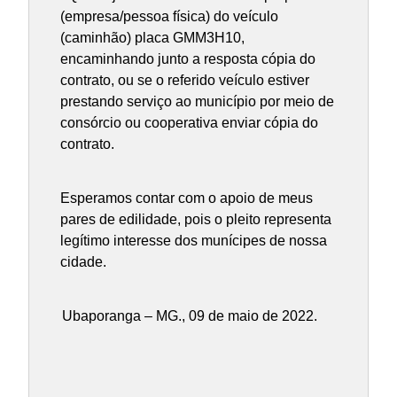
(empresa/pessoa física) do veículo
(caminhão) placa GMM3H10,
encaminhando junto a resposta cópia do
contrato, ou se o referido veículo estiver
prestando serviço ao município por meio de
consórcio ou cooperativa enviar cópia do
contrato.
Esperamos contar com o apoio de meus
pares de edilidade, pois o pleito representa
legítimo interesse dos munícipes de nossa
cidade.
Ubaporanga – MG., 09 de maio de 2022.