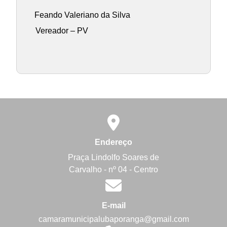
Feando Valeriano da Silva
Vereador – PV
Endereço
Praça Lindolfo Soares de
Carvalho - nº 04 - Centro
E-mail
camaramunicipalubaporanga@gmail.com