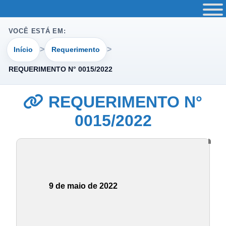
VOCÊ ESTÁ EM:
Início
Requerimento
REQUERIMENTO N° 0015/2022
REQUERIMENTO N°
0015/2022
9 de maio de 2022