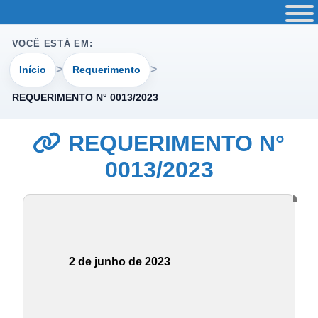
VOCÊ ESTÁ EM:
Início
Requerimento
REQUERIMENTO N° 0013/2023
REQUERIMENTO N°
0013/2023
2 de junho de 2023