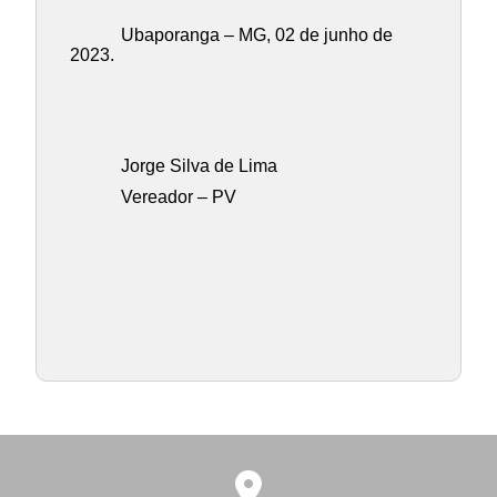
Ubaporanga – MG, 02 de junho de
2023.
Jorge Silva de Lima
Vereador – PV