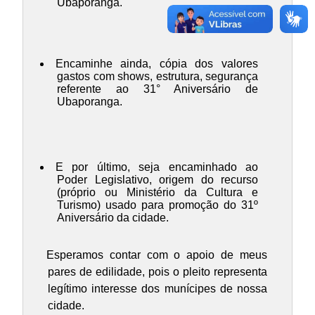
Ubaporanga.
Encaminhe ainda, cópia dos valores
gastos com shows, estrutura, segurança
referente ao 31° Aniversário de
Ubaporanga.
E por último, seja encaminhado ao
Poder Legislativo, origem do recurso
(próprio ou Ministério da Cultura e
Turismo) usado para promoção do 31º
Aniversário da cidade.
Esperamos contar com o apoio de meus
pares de edilidade, pois o pleito representa
legítimo interesse dos munícipes de nossa
cidade.