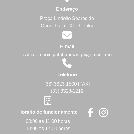
Endereço
Praça Lindolfo Soares de
Carvalho - nº 04 - Centro
E-mail
camaramunicipalubaporanga@gmail.com
Telefone
(33) 3323-1500 [FAX]
(33) 3323-1219
Horário de funcionamento
08:00 as 11:00 horas
13:00 as 17:00 horas