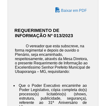
Baixar em PDF
REQUERIMENTO DE
INFORMAÇÃO Nº 013/2023
O vereador que esta subscreve, na
forma regimental e depois de ouvido o
Plenário, seja encaminhado,
respeitosamente, através da Mesa Diretora,
o presente Requerimento de Informação ao
Excelentíssimo Senhor Prefeito Municipal de
Ubaporanga – MG, requisitando:
Que o Poder Executivo encaminhe ao
Poder Legislativo, cópia completa do(s)
processo(s) licitatório(s) (shows,
estrutura, publicidade, segurança),
referente ao 31ª Aniversário de