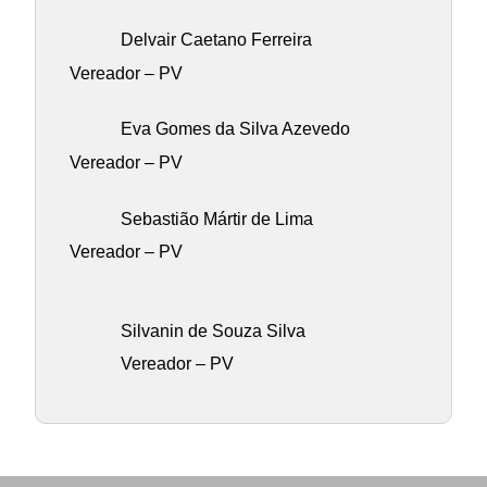
Delvair Caetano Ferreira
Vereador – PV
Eva Gomes da Silva Azevedo
Vereador – PV
Sebastião Mártir de Lima
Vereador – PV
Silvanin de Souza Silva
Vereador – PV