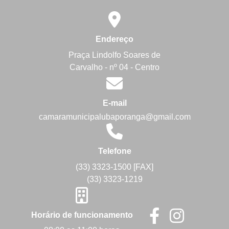
Endereço
Praça Lindolfo Soares de
Carvalho - nº 04 - Centro
E-mail
camaramunicipalubaporanga@gmail.com
Telefone
(33) 3323-1500 [FAX]
(33) 3323-1219
Horário de funcionamento