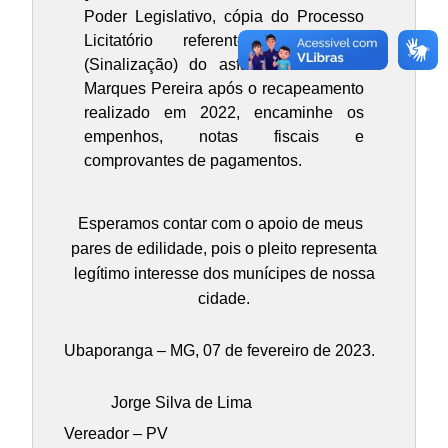
Poder Legislativo, cópia do Processo
Licitatório referente a pintura
(Sinalização) do asfalto da Avenida
Marques Pereira após o recapeamento
realizado em 2022, encaminhe os
empenhos, notas fiscais e
comprovantes de pagamentos.
Esperamos contar com o apoio de meus
pares de edilidade, pois o pleito representa
legítimo interesse dos munícipes de nossa
cidade.
Ubaporanga – MG, 07 de fevereiro de 2023.
Jorge Silva de Lima
Vereador – PV