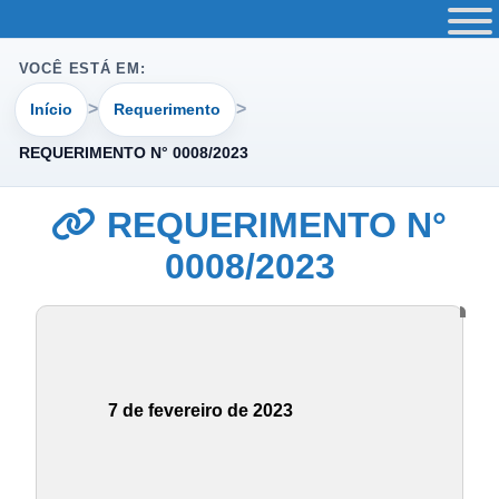
VOCÊ ESTÁ EM:
Início
Requerimento
REQUERIMENTO N° 0008/2023
REQUERIMENTO N°
0008/2023
7 de fevereiro de 2023