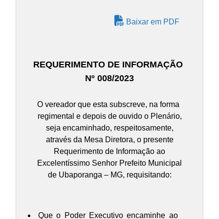
Baixar em PDF
REQUERIMENTO DE INFORMAÇÃO
Nº 008/2023
O vereador que esta subscreve, na forma
regimental e depois de ouvido o Plenário,
seja encaminhado, respeitosamente,
através da Mesa Diretora, o presente
Requerimento de Informação ao
Excelentíssimo Senhor Prefeito Municipal
de Ubaporanga – MG, requisitando:
Que o Poder Executivo encaminhe ao