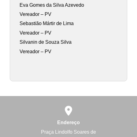
Eva Gomes da Silva Azevedo
Vereador – PV
Sebastião Mártir de Lima
Vereador – PV
Silvanin de Souza Silva
Vereador – PV
Endereço
Praça Lindolfo Soares de