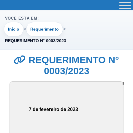
VOCÊ ESTÁ EM:
Início
Requerimento
REQUERIMENTO N° 0003/2023
REQUERIMENTO N°
0003/2023
7 de fevereiro de 2023