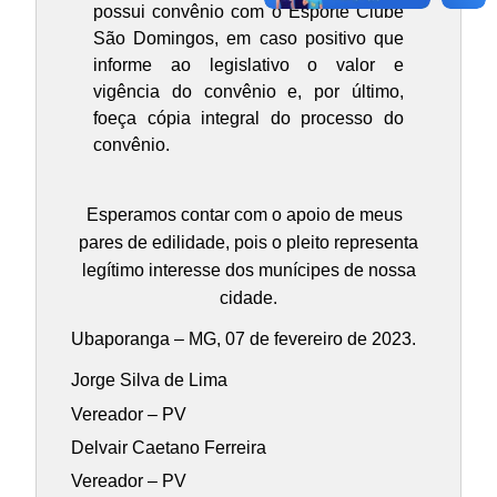
possui convênio com o Esporte Clube
São Domingos, em caso positivo que
informe ao legislativo o valor e
vigência do convênio e, por último,
foeça cópia integral do processo do
convênio.
Esperamos contar com o apoio de meus
pares de edilidade, pois o pleito representa
legítimo interesse dos munícipes de nossa
cidade.
Ubaporanga – MG, 07 de fevereiro de 2023.
Jorge Silva de Lima
Vereador – PV
Delvair Caetano Ferreira
Vereador – PV