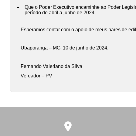
Que o Poder Executivo encaminhe ao Poder Legisla
período de abril a junho de 2024.
Esperamos contar com o apoio de meus pares de edilid
Ubaporanga – MG, 10 de junho de 2024.
Fernando Valeriano da Silva
Vereador – PV