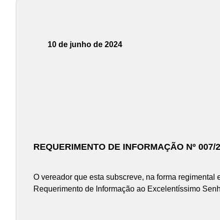
10 de junho de 2024
REQUERIMENTO DE INFORMAÇÃO Nº 007/2
O vereador que esta subscreve, na forma regimental 
Requerimento de Informação ao Excelentíssimo Senho