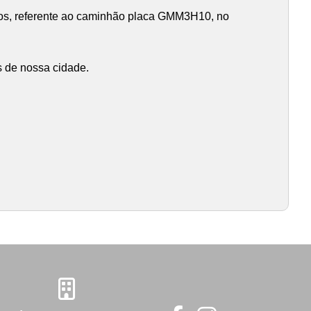
tos, referente ao caminhão placa GMM3H10, no
s de nossa cidade.