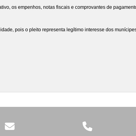
tivo, os empenhos, notas fiscais e comprovantes de pagamen
ade, pois o pleito representa legítimo interesse dos munícipe