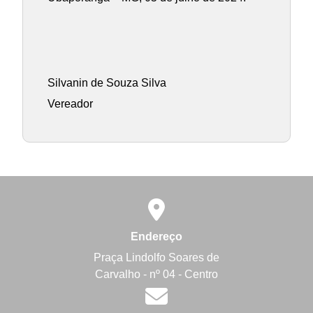
Silvanin de Souza Silva
Vereador
Endereço
Praça Lindolfo Soares de
Carvalho - nº 04 - Centro