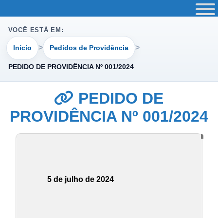
VOCÊ ESTÁ EM:
Início
Pedidos de Providência
PEDIDO DE PROVIDÊNCIA Nº 001/2024
PEDIDO DE
PROVIDÊNCIA Nº 001/2024
5 de julho de 2024