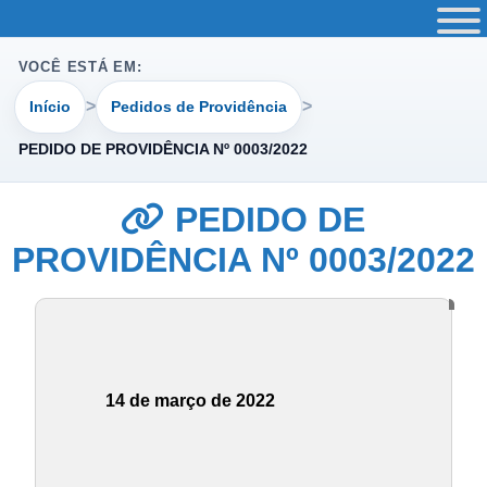
VOCÊ ESTÁ EM:
Início
Pedidos de Providência
PEDIDO DE PROVIDÊNCIA Nº 0003/2022
PEDIDO DE
PROVIDÊNCIA Nº 0003/2022
14 de março de 2022