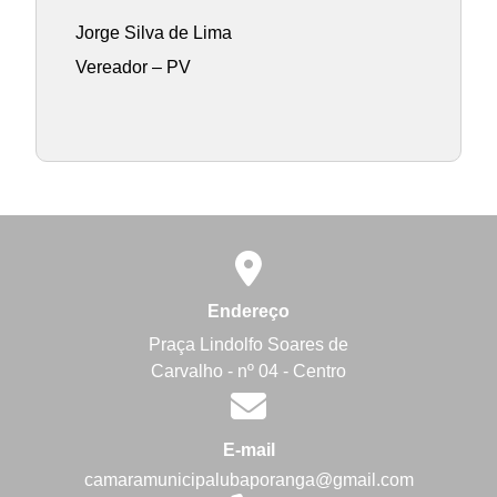
Jorge Silva de Lima
Vereador – PV
Endereço
Praça Lindolfo Soares de
Carvalho - nº 04 - Centro
E-mail
camaramunicipalubaporanga@gmail.com