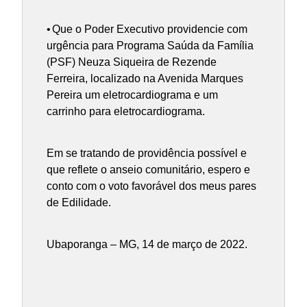
•
Que o Poder Executivo providencie com
urgência para Programa Saúda da Família
(PSF) Neuza Siqueira de Rezende
Ferreira, localizado na Avenida Marques
Pereira um eletrocardiograma e um
carrinho para eletrocardiograma.
Em se tratando de providência possível e
que reflete o anseio comunitário, espero e
conto com o voto favorável dos meus pares
de Edilidade.
Ubaporanga – MG, 14 de março de 2022.