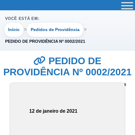
VOCÊ ESTÁ EM:
Início
Pedidos de Providência
PEDIDO DE PROVIDÊNCIA Nº 0002/2021
PEDIDO DE
PROVIDÊNCIA Nº 0002/2021
12 de janeiro de 2021