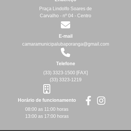
Praça Lindolfo Soares de
Carvalho - nº 04 - Centro
E-mail
camaramunicipalubaporanga@gmail.com
Telefone
(33) 3323-1500 [FAX]
(33) 3323-1219
Horário de funcionamento
08:00 as 11:00 horas
13:00 as 17:00 horas