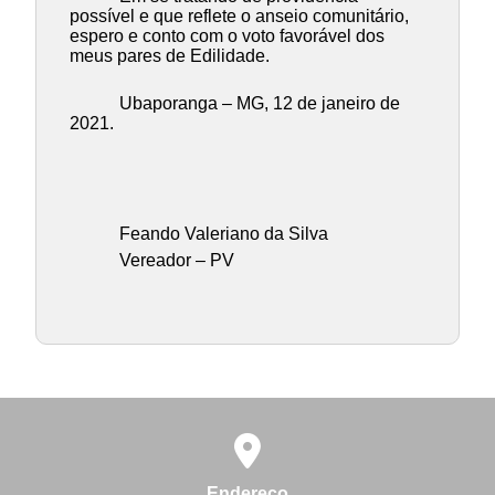
possível e que reflete o anseio comunitário,
espero e conto com o voto favorável dos
meus pares de Edilidade.
Ubaporanga – MG, 12 de janeiro de
2021.
Feando Valeriano da Silva
Vereador – PV
Endereço