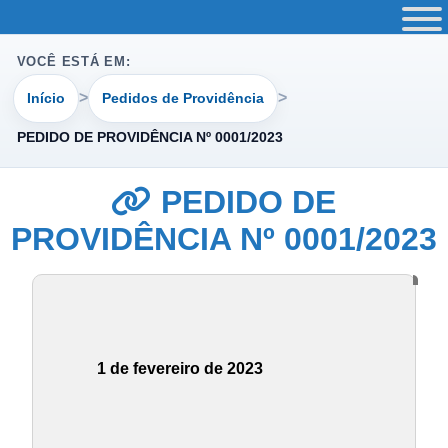
VOCÊ ESTÁ EM:
Início
Pedidos de Providência
PEDIDO DE PROVIDÊNCIA Nº 0001/2023
PEDIDO DE
PROVIDÊNCIA Nº 0001/2023
1 de fevereiro de 2023