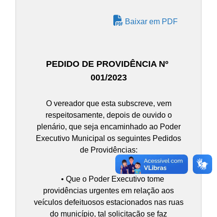
Baixar em PDF
PEDIDO DE PROVIDÊNCIA Nº
001/2023
O vereador que esta subscreve, vem
respeitosamente, depois de ouvido o
plenário, que seja encaminhado ao Poder
Executivo Municipal os seguintes Pedidos
de Providências:
• Que o Poder Executivo tome
providências urgentes em relação aos
veículos defeituosos estacionados nas ruas
do município, tal solicitação se faz