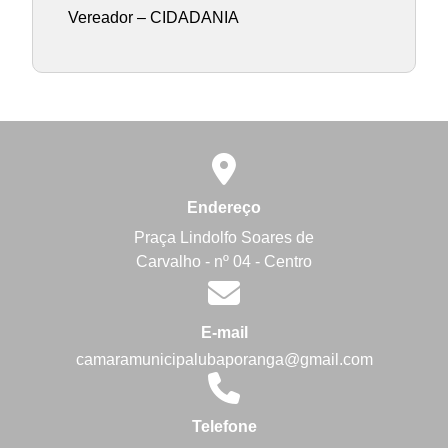
Vereador – CIDADANIA
Endereço
Praça Lindolfo Soares de
Carvalho - nº 04 - Centro
E-mail
camaramunicipalubaporanga@gmail.com
Telefone