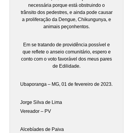
necessária porque está obstruindo o
trânsito dos pedestres, e ainda pode causar
a proliferação da Dengue, Chikungunya, e
animais peçonhentos.
Em se tratando de providência possível e
que reflete o anseio comunitário, espero e
conto com o voto favorável dos meus pares
de Edilidade.
Ubaporanga – MG, 01 de fevereiro de 2023.
Jorge Silva de Lima
Vereador – PV
Alcebíades de Paiva