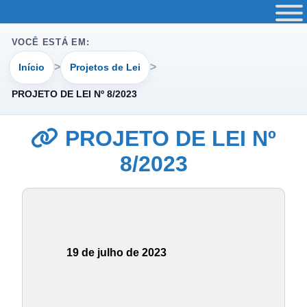
VOCÊ ESTÁ EM:
Início
Projetos de Lei
PROJETO DE LEI Nº 8/2023
PROJETO DE LEI Nº
8/2023
19 de julho de 2023