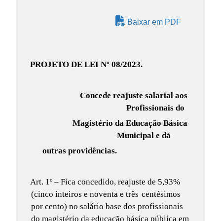
Baixar em PDF
PROJETO DE LEI Nº 08/2023.
Concede reajuste salarial aos
Profissionais do
Magistério da Educação Básica
Municipal e dá
outras providências.
Art. 1º – Fica concedido, reajuste de 5,93%
(cinco inteiros e noventa e três
centésimos
por cento) no salário base dos profissionais
do magistério da educação básica pública em