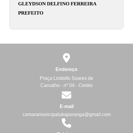
GLEYDSON DELFINO FERREIRA
PREFEITO
Endereço
Praça Lindolfo Soares de
Carvalho - nº 04 - Centro
E-mail
camaramunicipalubaporanga@gmail.com