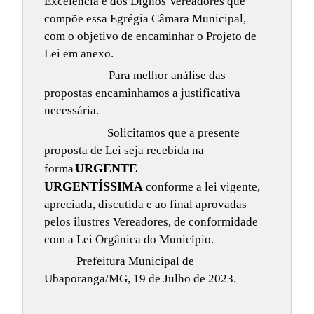
Excelência e dos Dignos Vereadores que
compõe essa Egrégia Câmara Municipal,
com o objetivo de encaminhar o Projeto de
Lei em anexo.
Para melhor análise das
propostas encaminhamos a justificativa
necessária.
Solicitamos que a presente
proposta de Lei seja recebida na
URGENTE
forma
URGENTÍSSIMA
conforme a lei vigente,
apreciada, discutida e ao final aprovadas
pelos ilustres Vereadores, de conformidade
com a Lei Orgânica do Município.
Prefeitura Municipal de
Ubaporanga/MG, 19 de Julho de 2023.