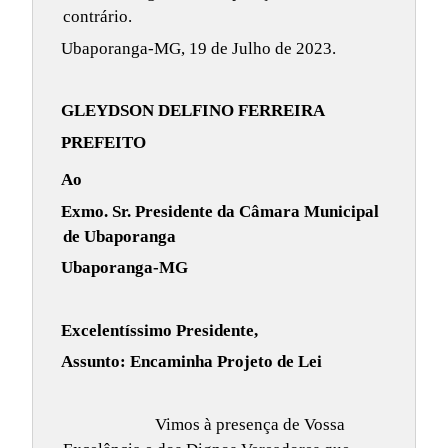
contrário.
Ubaporanga-MG, 19 de Julho de 2023.
GLEYDSON DELFINO FERREIRA
PREFEITO
Ao
Exmo. Sr. Presidente da Câmara Municipal
de Ubaporanga
Ubaporanga-MG
Excelentíssimo Presidente,
Assunto: Encaminha Projeto de Lei
Vimos à presença de Vossa