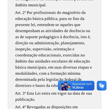
âmbito municipal.
Art. 2º Por profissionais do magistério da
educação básica pública, para os fins da
presente lei, entendem-se aqueles que
desempenham as atividades de docência ou
as de suporte pedagógico à docência, isto é,
direção ou administração, planejamento,
inspeção, supervisão, orientação e
coordenação educacionais, exercidas no
âmbito das unidades escolares de educação
básica municipais, em suas diversas etapas e
modalidades, com a formação mínima
determinada pela legislação federal de
diretrizes e bases da educação nacional.
Art. 3º Esta Lei entra em vigor na data de sua
publicação.
Art. 4º Revogadas as disposições em