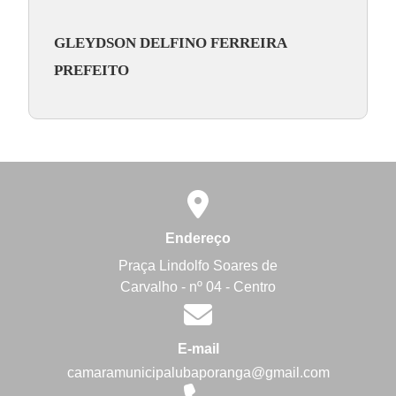
GLEYDSON DELFINO FERREIRA
PREFEITO
Endereço
Praça Lindolfo Soares de
Carvalho - nº 04 - Centro
E-mail
camaramunicipalubaporanga@gmail.com