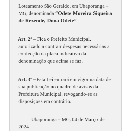
Loteamento São Geraldo, em Ubaporanga –
“Odete Moreira Siqueira
MG, denominada
de Rezende, Dona Odete”
.
Art. 2º –
Fica o Prefeito Municipal,
autorizado a contrair despesas necessárias a
confecção da placa indicativa da
denominação que acima se faz.
Art. 3º –
Esta Lei entrará em vigor na data de
sua publicação no quadro de avisos da
Prefeitura Municipal, revogando-se as
disposições em contrário.
Ubaporanga – MG, 04 de Março
de
2024.