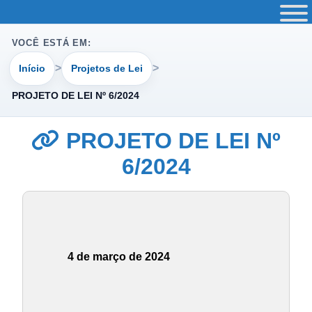
VOCÊ ESTÁ EM:
Início
Projetos de Lei
PROJETO DE LEI Nº 6/2024
PROJETO DE LEI Nº
6/2024
4 de março de 2024