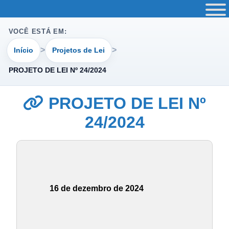
VOCÊ ESTÁ EM:
Início
Projetos de Lei
PROJETO DE LEI Nº 24/2024
PROJETO DE LEI Nº
24/2024
16 de dezembro de 2024