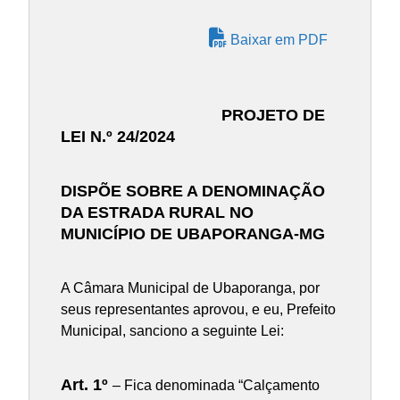
Baixar em PDF
PROJETO DE
LEI N.º 24/2024
DISPÕE SOBRE A DENOMINAÇÃO
DA ESTRADA RURAL NO
MUNICÍPIO DE UBAPORANGA-MG
A Câmara Municipal de Ubaporanga, por
seus representantes aprovou, e eu, Prefeito
Municipal, sanciono a seguinte Lei:
Art. 1º
– Fica denominada “Calçamento