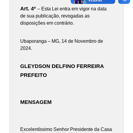
Art. 4º
– Esta Lei entra em vigor na data
de sua publicação, revogadas as
disposições em contrário.
Ubaporanga – MG, 14 de Novembro de
2024.
GLEYDSON DELFINO FERREIRA
PREFEITO
MENSAGEM
Excelentíssimo Senhor Presidente da Casa