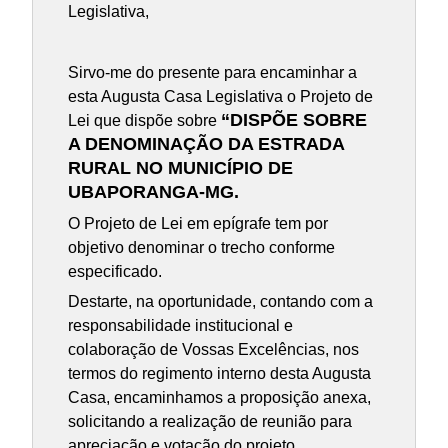
Legislativa,
Sirvo-me do presente para encaminhar a
esta Augusta Casa Legislativa o Projeto de
“
DISPÕE SOBRE
Lei que dispõe sobre
A DENOMINAÇÃO DA ESTRADA
RURAL NO MUNICÍPIO DE
UBAPORANGA-MG.
O Projeto de Lei em epígrafe tem por
objetivo denominar o trecho conforme
especificado.
Destarte, na oportunidade, contando com a
responsabilidade institucional e
colaboração de Vossas Excelências, nos
termos do regimento interno desta Augusta
Casa, encaminhamos a proposição anexa,
solicitando a realização de reunião para
apreciação e votação do projeto.