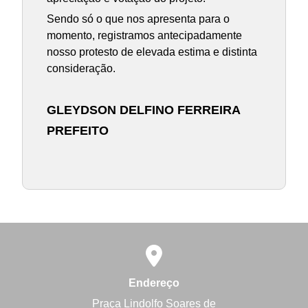
Sendo só o que nos apresenta para o
momento, registramos antecipadamente
nosso protesto de elevada estima e distinta
consideração.
GLEYDSON DELFINO FERREIRA
PREFEITO
Endereço
Praça Lindolfo Soares de