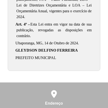
Lei de Diretrizes Orçamentária e LOA – Lei
Orçamentária Anual, vigentes para o exercício de
2024.
Art. 4º –
Esta Lei entra em vigor na data de sua
publicação, revogadas as disposições em
contrário.
Ubaporanga, MG, 14 de Otubro de 2024.
GLEYDSON DELFINO FERREIRA
PREFEITO MUNICIPAL
Endereço