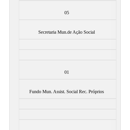
05
Secretaria Mun.de Ação Social
01
Fundo Mun. Assist. Social Rec. Próprios