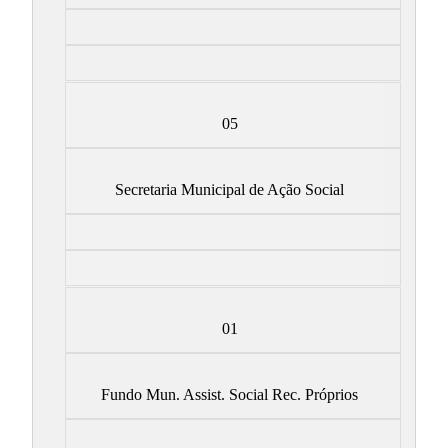
05
Secretaria Municipal de Ação Social
01
Fundo Mun. Assist. Social Rec. Próprios