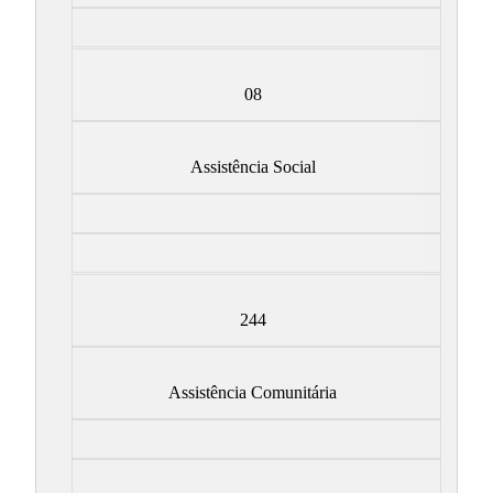
08
Assistência Social
244
Assistência Comunitária