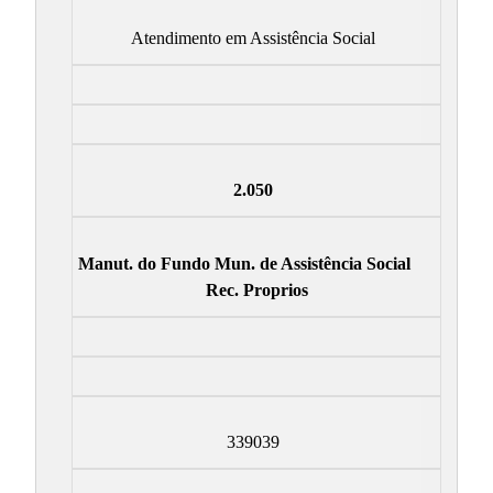
Atendimento em Assistência Social
2.050
Manut. do Fundo Mun. de Assistência Social
Rec. Proprios
339039