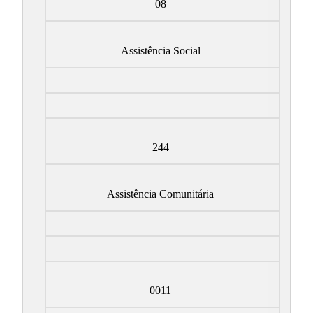
08
Assistência Social
244
Assistência Comunitária
0011