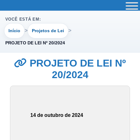
VOCÊ ESTÁ EM:
Início
Projetos de Lei
PROJETO DE LEI Nº 20/2024
PROJETO DE LEI Nº
20/2024
14 de outubro de 2024