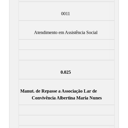
0011
Atendimento em Assistência Social
0.025
Manut. de Repasse a Associação Lar de
Convivência Albertina Maria Nunes