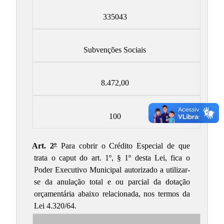
335043
Subvenções Sociais
8.472,00
100
Art. 2º
– Para cobrir o Crédito Especial de que
trata o caput do art. 1º, § 1º desta Lei, fica o
Poder Executivo Municipal autorizado a utilizar-
se da anulação total e ou parcial da dotação
orçamentária abaixo relacionada, nos termos da
Lei 4.320/64.