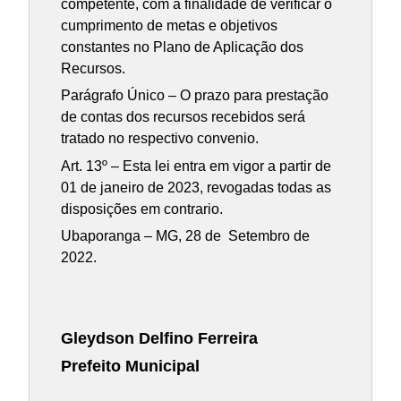
competente, com a finalidade de verificar o
cumprimento de metas e objetivos
constantes no Plano de Aplicação dos
Recursos.
Parágrafo Único – O prazo para prestação
de contas dos recursos recebidos será
tratado no respectivo convenio.
Art. 13º – Esta lei entra em vigor a partir de
01 de janeiro de 2023, revogadas todas as
disposições em contrario.
Ubaporanga – MG, 28 de Setembro de
2022.
Gleydson Delfino Ferreira
Prefeito Municipal