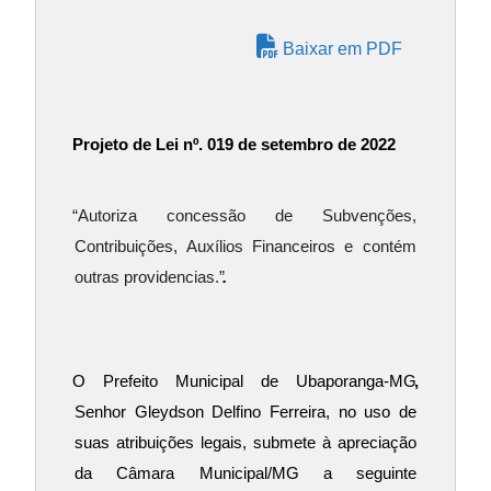
Baixar em PDF
Projeto de Lei nº. 019 de setembro de 2022
“Autoriza concessão de Subvenções, 
Contribuições, Auxílios Financeiros e contém 
outras providencias.”
.
O Prefeito Municipal de Ubaporanga-MG
,
Senhor Gleydson Delfino Ferreira, no uso de 
suas atribuições legais, submete à apreciação 
da Câmara Municipal/MG a seguinte 