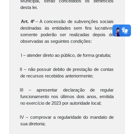
Municipal, serão concedidos os benefícios 
desta lei.
Art. 4º 
– A concessão de subvenções sociais 
destinadas às entidades sem fins lucrativos 
somente poderão ser realizadas depois de 
observadas as seguintes condições:
 I – atender direto ao público, de forma gratuita;
II – não possuir debito de prestação de contas 
de recursos recebidos anteriormente;
III – apresentar declaração de regular 
funcionamento nos últimos dois anos, emitida 
no exercício de 2023 por autoridade local;
IV – comprovar a regularidade do mandato de 
sua diretoria;