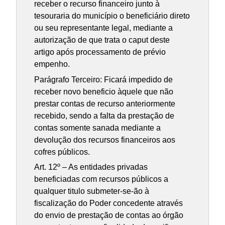
receber o recurso financeiro junto à
tesouraria do município o beneficiário direto
ou seu representante legal, mediante a
autorização de que trata o caput deste
artigo após processamento de prévio
empenho.
Parágrafo Terceiro: Ficará impedido de
receber novo beneficio àquele que não
prestar contas de recurso anteriormente
recebido, sendo a falta da prestação de
contas somente sanada mediante a
devolução dos recursos financeiros aos
cofres públicos.
Art. 12º – As entidades privadas
beneficiadas com recursos públicos a
qualquer titulo submeter-se-ão à
fiscalização do Poder concedente através
do envio de prestação de contas ao órgão