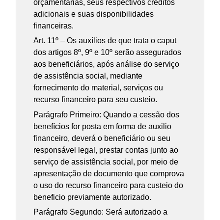
orçamentárias, seus respectivos créditos
adicionais e suas disponibilidades
financeiras.
Art. 11º – Os auxílios de que trata o caput
dos artigos 8º, 9º e 10º serão assegurados
aos beneficiários, após análise do serviço
de assistência social, mediante
fornecimento do material, serviços ou
recurso financeiro para seu custeio.
Parágrafo Primeiro: Quando a cessão dos
benefícios for posta em forma de auxilio
financeiro, deverá o beneficiário ou seu
responsável legal, prestar contas junto ao
serviço de assistência social, por meio de
apresentação de documento que comprova
o uso do recurso financeiro para custeio do
beneficio previamente autorizado.
Parágrafo Segundo: Será autorizado a