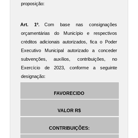
proposição:
Art. 1º.
 Com base nas consignações 
orçamentárias do Município e respectivos 
créditos adicionais autorizados, fica o Poder 
Executivo Municipal autorizado a conceder 
subvenções, auxílios, contribuições, no 
Exercício de 2023, conforme a seguinte 
designação:
FAVORECIDO
VALOR R$
CONTRIBUIÇÕES: