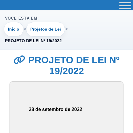
VOCÊ ESTÁ EM:
Início
Projetos de Lei
PROJETO DE LEI Nº 19/2022
PROJETO DE LEI Nº
19/2022
28 de setembro de 2022