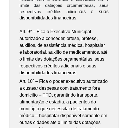
limite das datações orçamentárias, seus 
ais e suas
respectivos créditos adicion
disponibilidades financeiras.
Art. 9º – Fica o Executivo Municipal
autorizado a conceder, ortese, prótese,
auxílios, de assistência médica, hospitalar
e laboratorial, auxilio de medicamentos, até
o limite das dotações orçamentárias, seus
respectivos créditos adicionais e suas
disponibilidades financeiras.
Art. 10º – Fica o poder executivo autorizado
a custear despesas com tratamento fora
domicilio – TFD, garantindo transporte,
alimentação e estadia, a pacientes do
município que necessitar de tratamento
médico – hospitalar disponível somente em
outras cidades ate o limite das dotações