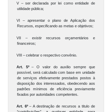
V – ser declarada por lei como entidade de 
utilidade pública;
VI – apresentar o plano de Aplicação dos 
Recursos, especificando as metas e objetivos; 
VII – existir recursos orçamentários e 
financeiros; 
VIII – celebrar o respectivo convênio.
Art. 5º 
– O valor do auxilio sempre que 
possível, será calculado com base em unidade 
de serviços efetivamente prestados postos à 
disposição dos interessados, obedecendo aos 
padrões mínimos de eficiência previamente 
fixados por autoridades competentes.
Art. 6º 
– A destinação de recursos a titulo de 
“contribuições”, a qualquer entidade, para 