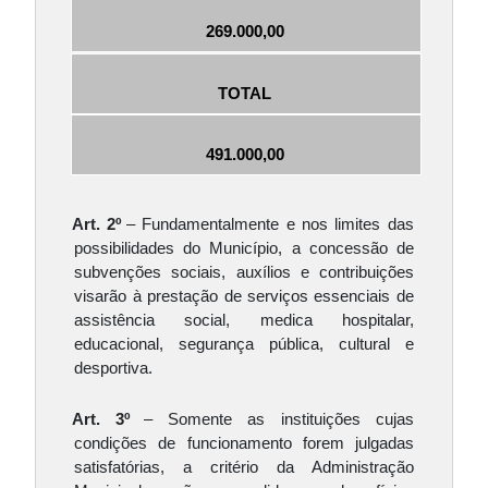
269.000,00
TOTAL
491.000,00
Art. 2º 
– Fundamentalmente e nos limites das 
possibilidades do Município, a concessão de 
subvenções sociais, auxílios e contribuições 
visarão à prestação de serviços essenciais de 
assistência social, medica hospitalar, 
educacional, segurança pública, cultural e 
desportiva.
Art. 3º
 – Somente as instituições cujas 
condições de funcionamento forem julgadas 
satisfatórias, a critério da Administração 