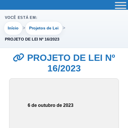
VOCÊ ESTÁ EM:
Início
Projetos de Lei
PROJETO DE LEI Nº 16/2023
PROJETO DE LEI Nº
16/2023
6 de outubro de 2023