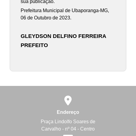
sua publicação.
Prefeitura Municipal de Ubaporanga-MG,
06 de Outubro de 2023.
GLEYDSON DELFINO FERREIRA
PREFEITO
Endereço
Praça Lindolfo Soares de
Carvalho - nº 04 - Centro