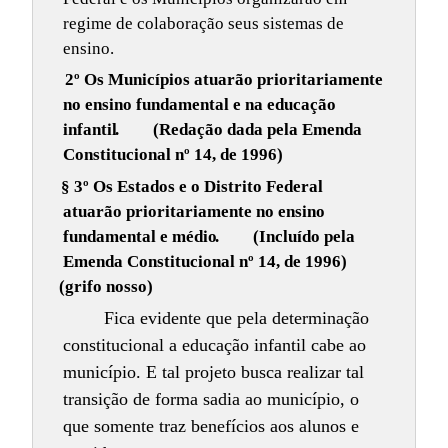
regime de colaboração seus sistemas de
ensino.
2º Os Municípios atuarão prioritariamente
no ensino fundamental e na educação
infantil
.
(Redação dada pela Emenda
Constitucional nº 14, de 1996)
§ 3º Os Estados e o Distrito Federal
atuarão prioritariamente no ensino
fundamental e médio
.
(Incluído pela
Emenda Constitucional nº 14, de 1996)
(grifo nosso)
Fica evidente que pela determinação
constitucional a educação infantil cabe ao
município. E tal projeto busca realizar tal
transição de forma sadia ao município, o
que somente traz benefícios aos alunos e