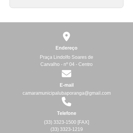
Endereço
Praça Lindolfo Soares de
Carvalho - nº 04 - Centro
E-mail
camaramunicipalubaporanga@gmail.com
Telefone
(33) 3323-1500 [FAX]
(33) 3323-1219