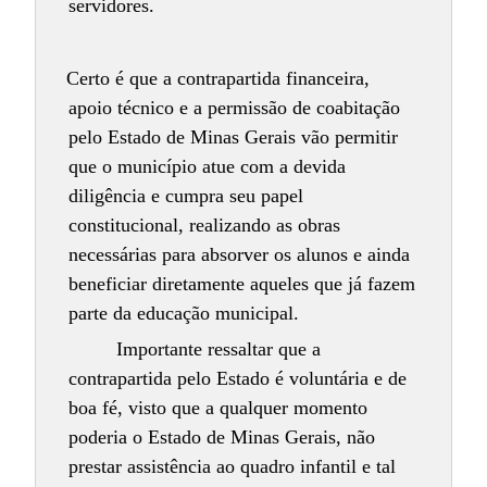
servidores.
Certo é que a contrapartida financeira,
apoio técnico e a permissão de coabitação
pelo Estado de Minas Gerais vão permitir
que o município atue com a devida
diligência e cumpra seu papel
constitucional, realizando as obras
necessárias para absorver os alunos e ainda
beneficiar diretamente aqueles que já fazem
parte da educação municipal.
Importante ressaltar que a
contrapartida pelo Estado é voluntária e de
boa fé, visto que a qualquer momento
poderia o Estado de Minas Gerais, não
prestar assistência ao quadro infantil e tal