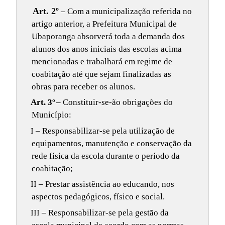
Art. 2º
– Com a municipalização referida no
artigo anterior, a Prefeitura Municipal de
Ubaporanga absorverá toda a demanda dos
alunos dos anos iniciais das escolas acima
mencionadas e trabalhará em regime de
coabitação até que sejam finalizadas as
obras para receber os alunos.
Art. 3º
– Constituir-se-ão obrigações do
Município:
I – Responsabilizar-se pela utilização de
equipamentos, manutenção e conservação da
rede física da escola durante o período da
coabitação;
II – Prestar assistência ao educando, nos
aspectos pedagógicos, físico e social.
III – Responsabilizar-se pela gestão da