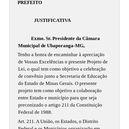
PREFEITO
JUSTIFICATIVA
Exmo. Sr. Presidente da Câmara
Municipal de Ubaporanga-MG,
Tenho a honra de encaminhar à apreciação
de Vossas Excelências o presente Projeto de
Lei, o qual tem como objetivo a celebração
de convênio junto a Secretaria de Educação
do Estado de Minas Gerais. O presente
projeto tem como objetivo a colaboração
entre Estado e município para que seja
preconizado o artigo 211 da Constituição
Federal de 1988.
Art. 211. A União, os Estados, o Distrito
Federal e os Municípios organizarão em