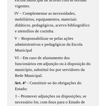
escola municipal de acordo com as normas
vigentes.
IV – Complementar as necessidades,
mobiliários, equipamentos, materiais
didáticos, pedagógicos, acervo bibliográfico
e utensílios de cozinha.
V – Responsabilizar-se pelas ações
administrativas e pedagógicas da Escola
Municipal
VI – Em caso de afastamento dos
funcionários em adjunção ou à disposição do
município, substituí-los por servidores da
Rede Municipal.
Art. 4º
– Constituir-se-ão obrigações do
Estado;
I – Promover adjunções ou disposições, se
necessário for, com ônus para o Estado de