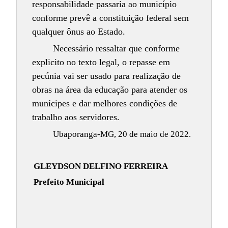
responsabilidade passaria ao município
conforme prevê a constituição federal sem
qualquer ônus ao Estado.
Necessário ressaltar que conforme
explicito no texto legal, o repasse em
pecúnia vai ser usado para realização de
obras na área da educação para atender os
munícipes e dar melhores condições de
trabalho aos servidores.
Ubaporanga-MG, 20 de maio de 2022.
GLEYDSON DELFINO FERREIRA
Prefeito Municipal