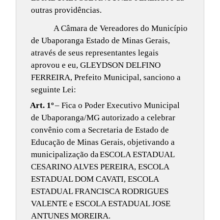
outras providências.
A Câmara de Vereadores do Município
de Ubaporanga Estado de Minas Gerais,
através de seus representantes legais
aprovou e eu, GLEYDSON DELFINO
FERREIRA, Prefeito Municipal, sanciono a
seguinte Lei:
Art. 1º
– Fica o Poder Executivo Municipal
de Ubaporanga/MG autorizado a celebrar
convênio com a Secretaria de Estado de
Educação de Minas Gerais, objetivando a
municipalização da
ESCOLA ESTADUAL
CESARINO ALVES PEREIRA, ESCOLA
ESTADUAL DOM CAVATI, ESCOLA
ESTADUAL FRANCISCA RODRIGUES
VALENTE e ESCOLA ESTADUAL JOSE
ANTUNES MOREIRA.