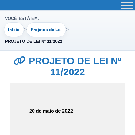
VOCÊ ESTÁ EM:
Início
Projetos de Lei
PROJETO DE LEI Nº 11/2022
PROJETO DE LEI Nº
11/2022
20 de maio de 2022