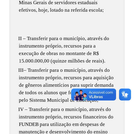
Minas Gerais de servidores estaduais
efetivos, hoje, lotado na referida escola;
II – Transferir para o município, através do
instrumento próprio, recursos para a
execução de obras no montante de R$
15.000.000,00 (quinze milhões de reais).
III– Transferir para o município, através do
instrumento próprio, recursos para aquisição
de gêneros alimentícios para suprir demanda
de todos os alunos que forem absorvidos
pelo Sistema Municipal de Educação;
IV – Transferir para o município, através do
instrumento próprio, recursos financeiros do
FUNDEB para utilização em despesas de
manutenção e desenvolvimento do ensino