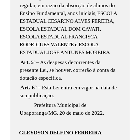
regular, em razão da absorção de alunos do
Ensino Fundamental, anos iniciais,
ESCOLA
ESTADUAL CESARINO ALVES PEREIRA,
ESCOLA ESTADUAL DOM CAVATI,
ESCOLA ESTADUAL FRANCISCA
RODRIGUES VALENTE e ESCOLA
ESTADUAL JOSE ANTUNES MOREIRA
.
Art. 5º
– As despesas decorrentes da
presente Lei, se houver, correrão à conta da
dotação específica.
Art. 6º
– Esta Lei entra em vigor na data de
sua publicação.
Prefeitura Municipal de
Ubaporanga/MG, 20 de maio de 2022.
GLEYDSON DELFINO FERREIRA