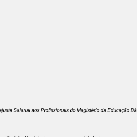
juste Salarial aos Profissionais do Magistério da Educação Bá