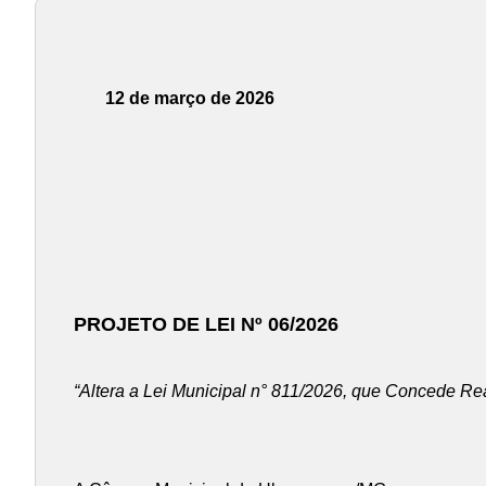
12 de março de 2026
PROJETO DE LEI Nº 06/2026
“Altera a Lei Municipal n° 811/2026, que Concede Rea