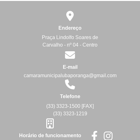
Endereço
Praça Lindolfo Soares de
Carvalho - nº 04 - Centro
E-mail
camaramunicipalubaporanga@gmail.com
Telefone
(33) 3323-1500 [FAX]
(33) 3323-1219
Horário de funcionamento