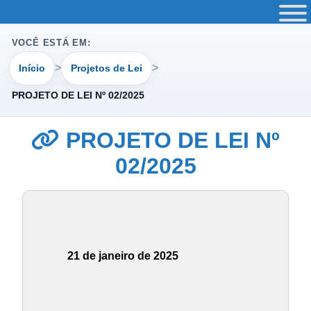
VOCÊ ESTÁ EM:
Início
Projetos de Lei
PROJETO DE LEI Nº 02/2025
PROJETO DE LEI Nº
02/2025
21 de janeiro de 2025