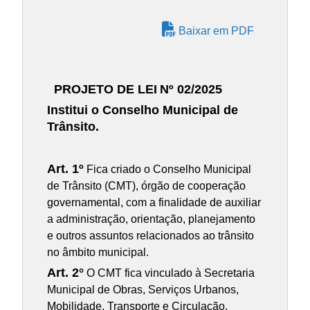
Baixar em PDF
PROJETO DE LEI
Nº 02/2025
Institui o Conselho Municipal de
Trânsito.
Art. 1º
Fica criado o Conselho Municipal
de Trânsito (CMT), órgão de cooperação
governamental, com a finalidade de auxiliar
a administração, orientação, planejamento
e outros assuntos relacionados ao trânsito
no âmbito municipal.
Art. 2°
O CMT fica vinculado à Secretaria
Municipal de Obras, Serviços Urbanos,
Mobilidade, Transporte e Circulação.