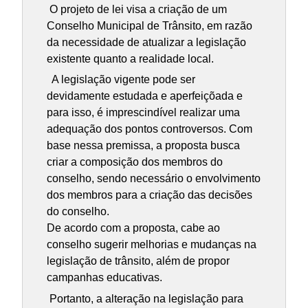
O projeto de lei visa a criação de um
Conselho Municipal de Trânsito, em razão
da necessidade de atualizar a legislação
existente quanto a realidade local.
A legislação vigente pode ser
devidamente estudada e aperfeiçõada e
para isso, é imprescindível realizar uma
adequação dos pontos controversos. Com
base nessa premissa, a proposta busca
criar a composição dos membros do
conselho, sendo necessário o envolvimento
dos membros para a criação das decisões
do conselho.
De acordo com a proposta, cabe ao
conselho sugerir melhorias e mudanças na
legislação de trânsito, além de propor
campanhas educativas.
Portanto, a alteração na legislação para