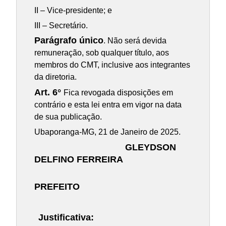
II – Vice-presidente; e
III – Secretário.
Parágrafo único
. Não será devida
remuneração, sob qualquer título, aos
membros do CMT, inclusive aos integrantes
da diretoria.
Art. 6°
Fica revogada disposições em
contrário e esta lei entra em vigor na data
de sua publicação.
Ubaporanga-MG, 21 de Janeiro de 2025.
GLEYDSON
DELFINO FERREIRA
PREFEITO
Justificativa: