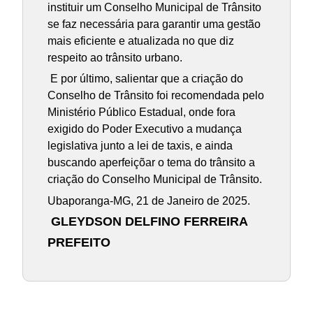
instituir um Conselho Municipal de Trânsito
se faz necessária para garantir uma gestão
mais eficiente e atualizada no que diz
respeito ao trânsito urbano.
E por último, salientar que a criação do
Conselho de Trânsito foi recomendada pelo
Ministério Público Estadual, onde fora
exigido do Poder Executivo a mudança
legislativa junto a lei de taxis, e ainda
buscando aperfeiçõar o tema do trânsito a
criação do Conselho Municipal de Trânsito.
Ubaporanga-MG, 21 de Janeiro de 2025.
GLEYDSON DELFINO FERREIRA
PREFEITO