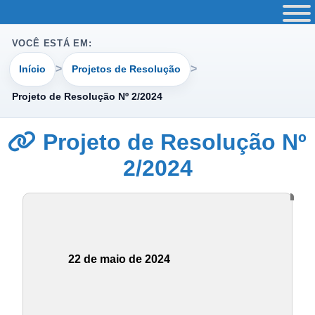
VOCÊ ESTÁ EM:
Início
Projetos de Resolução
Projeto de Resolução Nº 2/2024
Projeto de Resolução Nº
2/2024
22 de maio de 2024