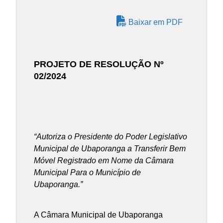
Baixar em PDF
PROJETO DE RESOLUÇÃO Nº
02/2024
“Autoriza o Presidente do Poder Legislativo
Municipal de Ubaporanga a Transferir Bem
Móvel Registrado em Nome da Câmara
Municipal Para o Município de
Ubaporanga.”
A Câmara Municipal de Ubaporanga