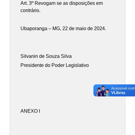
Art. 3º Revogam se as disposições em
contrário.
Ubaporanga – MG, 22 de maio de 2024.
Silvanin de Souza Silva
Presidente do Poder Legislativo
ANEXO I