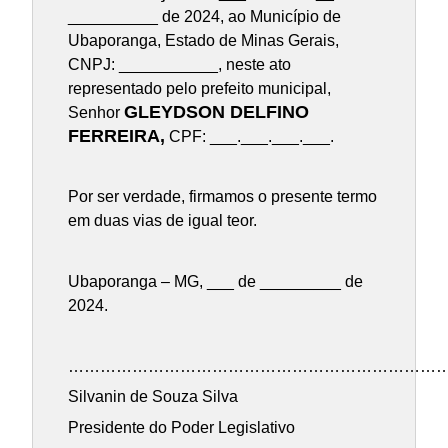
__________ de 2024, ao Município de
Ubaporanga, Estado de Minas Gerais,
CNPJ: ___________, neste ato
representado pelo prefeito municipal,
GLEYDSON DELFINO
Senhor
FERREIRA,
CPF: ___.___.___.___.
Por ser verdade, firmamos o presente termo
em duas vias de igual teor.
Ubaporanga – MG, ___ de _________ de
2024.
……………………………………………………………
Silvanin de Souza Silva
Presidente do Poder Legislativo