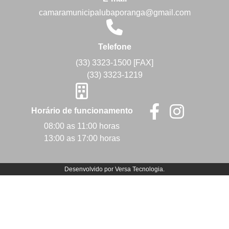
camaramunicipalubaporanga@gmail.com
Telefone
(33) 3323-1500 [FAX]
(33) 3323-1219
Horário de funcionamento
08:00 as 11:00 horas
13:00 as 17:00 horas
Desenvolvido por
Versa Tecnologia
.