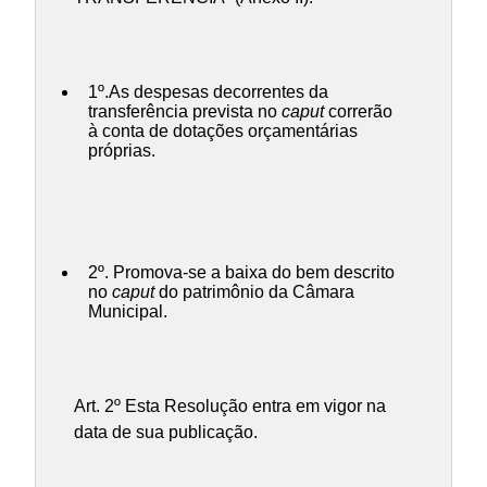
1º.As despesas decorrentes da
transferência prevista no
caput
correrão
à conta de dotações orçamentárias
próprias.
2º. Promova-se a baixa do bem descrito
no
caput
do patrimônio da Câmara
Municipal.
Art. 2º Esta Resolução entra em vigor na
data de sua publicação.