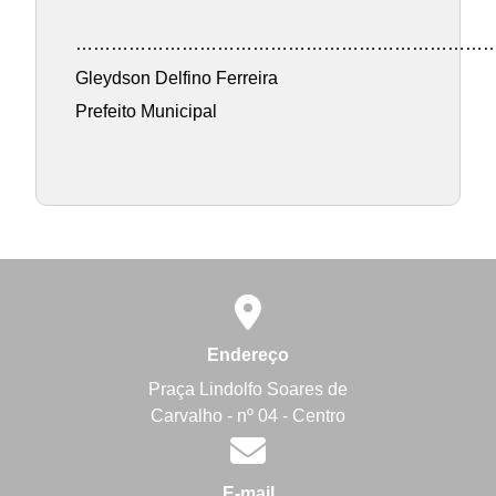
………………………………………………………………
Gleydson Delfino Ferreira
Prefeito Municipal
Endereço
Praça Lindolfo Soares de
Carvalho - nº 04 - Centro
E-mail