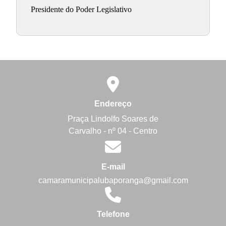
Presidente do Poder Legislativo
Endereço
Praça Lindolfo Soares de
Carvalho - nº 04 - Centro
E-mail
camaramunicipalubaporanga@gmail.com
Telefone