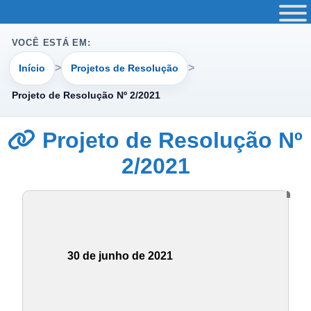
VOCÊ ESTÁ EM:
Início
Projetos de Resolução
Projeto de Resolução Nº 2/2021
Projeto de Resolução Nº
2/2021
30 de junho de 2021