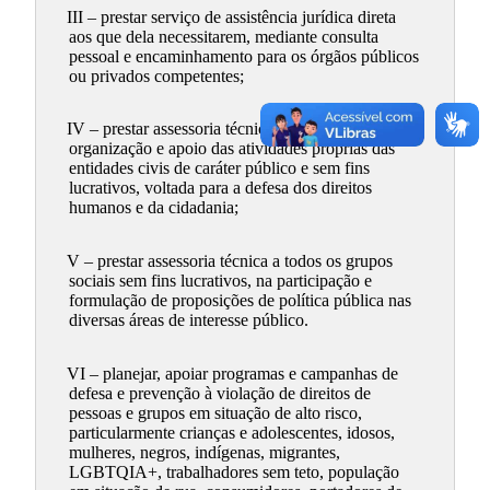
III – prestar serviço de assistência jurídica direta
aos que dela necessitarem, mediante consulta
pessoal e encaminhamento para os órgãos públicos
ou privados competentes;
IV – prestar assessoria técnica para a constituição,
organização e apoio das atividades próprias das
entidades civis de caráter público e sem fins
lucrativos, voltada para a defesa dos direitos
humanos e da cidadania;
V – prestar assessoria técnica a todos os grupos
sociais sem fins lucrativos, na participação e
formulação de proposições de política pública nas
diversas áreas de interesse público.
VI – planejar, apoiar programas e campanhas de
defesa e prevenção à violação de direitos de
pessoas e grupos em situação de alto risco,
particularmente crianças e adolescentes, idosos,
mulheres, negros, indígenas, migrantes,
LGBTQIA+, trabalhadores sem teto, população