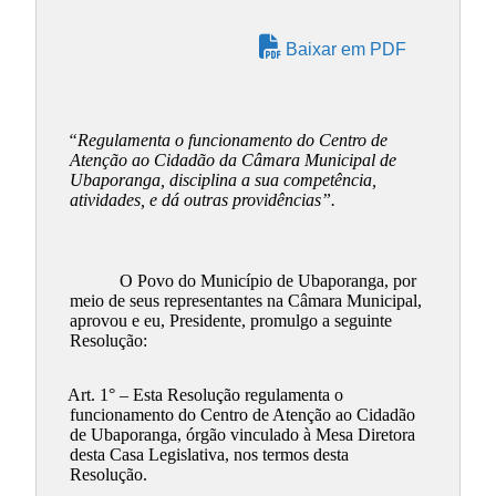
Baixar em PDF
“Regulamenta o funcionamento do Centro de
Atenção ao Cidadão da Câmara Municipal de
Ubaporanga, disciplina a sua competência,
atividades, e dá outras providências”.
O Povo do Município de Ubaporanga, por
meio de seus representantes na Câmara Municipal,
aprovou e eu, Presidente, promulgo a seguinte
Resolução:
Art. 1° – Esta Resolução regulamenta o
funcionamento do Centro de Atenção ao Cidadão
de Ubaporanga, órgão vinculado à Mesa Diretora
desta Casa Legislativa, nos termos desta
Resolução.