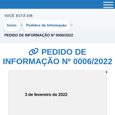
VOCÊ ESTÁ EM:
Início
Pedidos de Informação
PEDIDO DE INFORMAÇÃO Nº 0006/2022
PEDIDO DE
INFORMAÇÃO Nº 0006/2022
3 de fevereiro de 2022