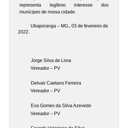
representa legítimo interesse dos
munícipes de nossa cidade.
Ubaporanga – MG., 03 de fevereiro de
2022.
Jorge Silva de Lima
Vereador – PV
Delvair Caetano Ferreira
Vereador – PV
Eva Gomes da Silva Azevedo
Vereador – PV