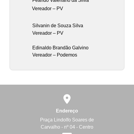
Feando Valeriano da Silva
Vereador – PV
Silvanin de Souza Silva
Vereador – PV
Edinaldo Brandão Galvino
Vereador – Podemos
Endereço
Praça Lindolfo Soares de
Carvalho - nº 04 - Centro