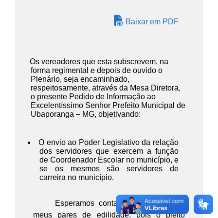
Baixar em PDF
Os vereadores que esta subscrevem, na
forma regimental e depois de ouvido o
Plenário, seja encaminhado,
respeitosamente, através da Mesa Diretora,
o presente Pedido de Informação ao
Excelentíssimo Senhor Prefeito Municipal de
Ubaporanga – MG, objetivando:
O envio ao Poder Legislativo da relação
dos servidores que exercem a função
de Coordenador Escolar no município, e
se os mesmos são servidores de
carreira no município.
Esperamos contar com o apoio de
meus pares de edilidade, pois o pleito