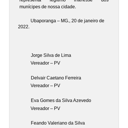
munícipes de nossa cidade.
Ubaporanga – MG., 20 de janeiro de
2022.
Jorge Silva de Lima
Vereador – PV
Delvair Caetano Ferreira
Vereador – PV
Eva Gomes da Silva Azevedo
Vereador – PV
Feando Valeriano da Silva