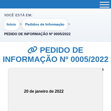
VOCÊ ESTÁ EM:
Início
Pedidos de Informação
PEDIDO DE INFORMAÇÃO Nº 0005/2022
PEDIDO DE
INFORMAÇÃO Nº 0005/2022
20 de janeiro de 2022