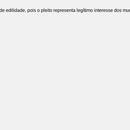
 edilidade, pois o pleito representa legítimo interesse dos mu