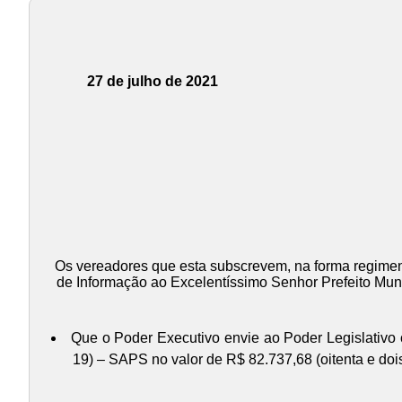
27 de julho de 2021
Os vereadores que esta subscrevem, na forma regiment
de Informação ao Excelentíssimo Senhor Prefeito Mun
Que o Poder Executivo envie ao Poder Legislativo
19) – SAPS no valor de R$ 82.737,68 (oitenta e dois 