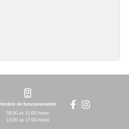
Horário de funcionamento
08:00 as 11:00 horas
13:00 as 17:00 horas