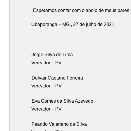
Esperamos contar com o apoio de meus pares de
Ubaporanga – MG., 27 de julho de 2021.
Jorge Silva de Lima
Vereador – PV
Delvair Caetano Ferreira
Vereador – PV
Eva Gomes da Silva Azevedo
Vereador – PV
Feando Valeriano da Silva