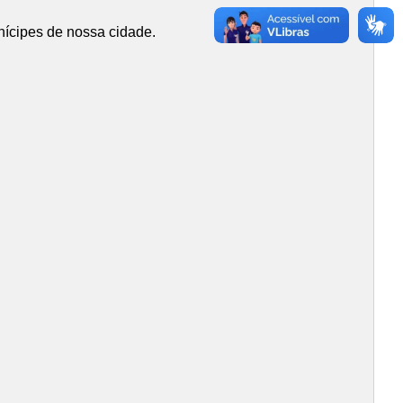
nícipes de nossa cidade.