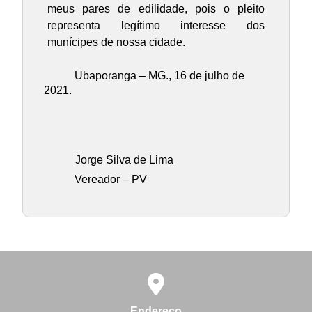
meus pares de edilidade, pois o pleito
representa legítimo interesse dos
munícipes de nossa cidade.
Ubaporanga – MG., 16 de julho de
2021.
Jorge Silva de Lima
Vereador – PV
Endereço