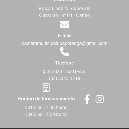
Praça Lindolfo Soares de
Carvalho - nº 04 - Centro
E-mail
camaramunicipalubaporanga@gmail.com
Telefone
(33) 3323-1500 [FAX]
(33) 3323-1219
Horário de funcionamento
08:00 as 11:00 horas
13:00 as 17:00 horas