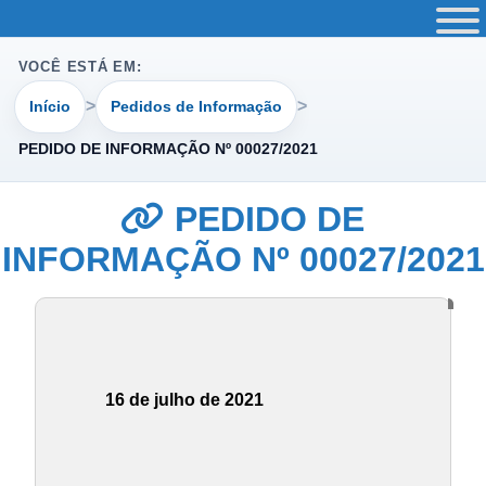
VOCÊ ESTÁ EM:
Início
Pedidos de Informação
PEDIDO DE INFORMAÇÃO Nº 00027/2021
PEDIDO DE
INFORMAÇÃO Nº 00027/2021
16 de julho de 2021