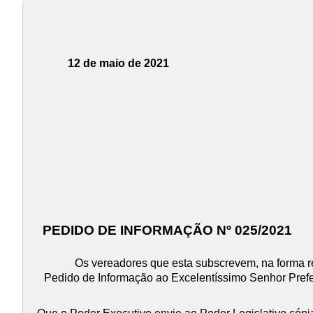
12 de maio de 2021
PEDIDO DE INFORMAÇÃO Nº 025/2021
Os vereadores que esta subscrevem, na forma re
Pedido de Informação ao Excelentíssimo Senhor Prefe