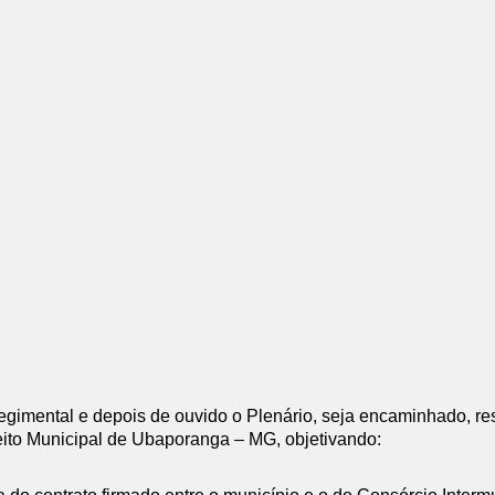
gimental e depois de ouvido o Plenário, seja encaminhado, res
ito Municipal de Ubaporanga – MG, objetivando: