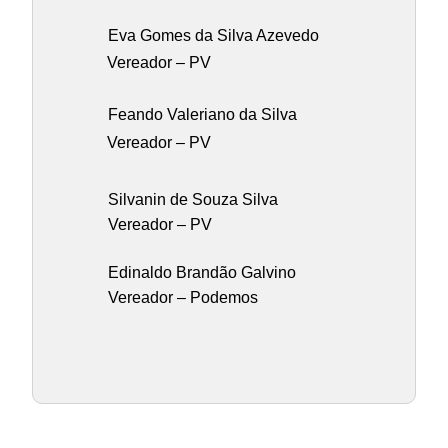
Eva Gomes da Silva Azevedo
Vereador – PV
Feando Valeriano da Silva
Vereador – PV
Silvanin de Souza Silva
Vereador – PV
Edinaldo Brandão Galvino
Vereador – Podemos