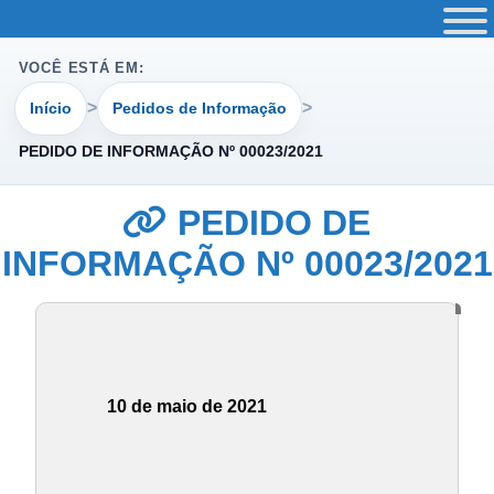
VOCÊ ESTÁ EM:
Início
Pedidos de Informação
PEDIDO DE INFORMAÇÃO Nº 00023/2021
PEDIDO DE
INFORMAÇÃO Nº 00023/2021
10 de maio de 2021