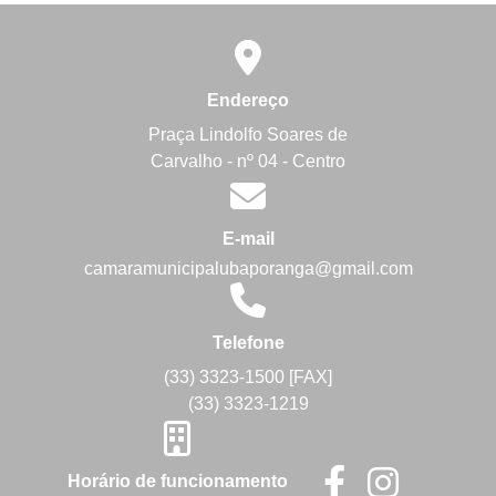
Endereço
Praça Lindolfo Soares de
Carvalho - nº 04 - Centro
E-mail
camaramunicipalubaporanga@gmail.com
Telefone
(33) 3323-1500 [FAX]
(33) 3323-1219
Horário de funcionamento