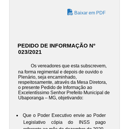
Baixar em PDF
PEDIDO DE INFORMAÇÃO Nº
023/2021
Os vereadores que esta subscrevem,
na forma regimental e depois de ouvido o
Plenário, seja encaminhado,
respeitosamente, através da Mesa Diretora,
o presente Pedido de Informação ao
Excelentíssimo Senhor Prefeito Municipal de
Ubaporanga – MG, objetivando:
Que o Poder Executivo envie ao Poder
Legislativo cópia do INSS pago