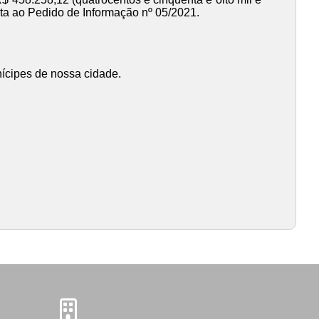
sta ao Pedido de Informação nº 05/2021.
nícipes de nossa cidade.