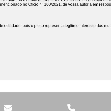
, mencionado no Ofício nº 100/2021, de vossa autoria em respo
edilidade, pois o pleito representa legítimo interesse dos mu