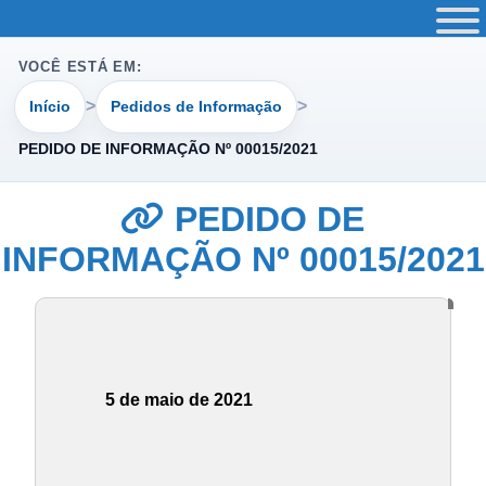
VOCÊ ESTÁ EM:
Início
Pedidos de Informação
PEDIDO DE INFORMAÇÃO Nº 00015/2021
PEDIDO DE
INFORMAÇÃO Nº 00015/2021
5 de maio de 2021