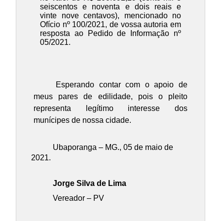
seiscentos e noventa e dois reais e
vinte nove centavos), mencionado no
Ofício nº 100/2021, de vossa autoria em
resposta ao Pedido de Informação nº
05/2021.
Esperando contar com o apoio de
meus pares de edilidade, pois o pleito
representa legítimo interesse dos
munícipes de nossa cidade.
Ubaporanga – MG., 05 de maio de
2021.
Jorge Silva de Lima
Vereador – PV